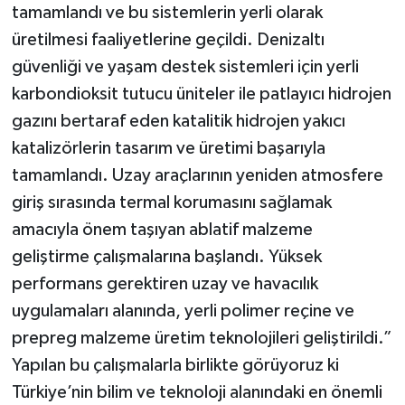
tamamlandı ve bu sistemlerin yerli olarak
üretilmesi faaliyetlerine geçildi. Denizaltı
güvenliği ve yaşam destek sistemleri için yerli
karbondioksit tutucu üniteler ile patlayıcı hidrojen
gazını bertaraf eden katalitik hidrojen yakıcı
katalizörlerin tasarım ve üretimi başarıyla
tamamlandı. Uzay araçlarının yeniden atmosfere
giriş sırasında termal korumasını sağlamak
amacıyla önem taşıyan ablatif malzeme
geliştirme çalışmalarına başlandı. Yüksek
performans gerektiren uzay ve havacılık
uygulamaları alanında, yerli polimer reçine ve
prepreg malzeme üretim teknolojileri geliştirildi.”
Yapılan bu çalışmalarla birlikte görüyoruz ki
Türkiye’nin bilim ve teknoloji alanındaki en önemli