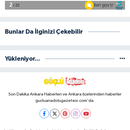
Bunlar Da İlginizi Çekebilir
Yükleniyor...
Son Dakika Ankara Haberleri ve Ankara ilçelerinden haberler
gucluanadolugazetesi.com'da.