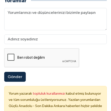
Yorumlar
Gönder
Yorum yazarak
topluluk kurallarımızı
kabul etmiş bulunuyor
ve tüm sorumluluğu üstleniyorsunuz. Yazılan yorumlardan
Güçlü Anadolu - Son Dakika Ankara haberleri hiçbir şekilde