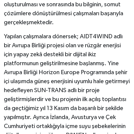
oluşturulması ve sonrasında bu bilginin, somut
çözümlere dönüştürülmesi çalışmaları başarıyla
gerçekleşmektedir.
Yapılan çalışmalara dönersek; AIDT4WIND adlı
bir Avrupa Birliği projesi olan ve rüzgâr enerjisi
için yapay zekâ destekli bir dijital ikiz
platformunun geliştirilmesine başlanmış. Yine
Avrupa Birliği Horizon Europe Programında şehir
içi ulaşımda güneş enerjisini uyumlu hale getirmeyi
hedefleyen SUN-TRANS adlı bir proje
geliştirmişlerdir ve bu projenin ilk açılış toplantısı
da geçtiğimiz yıl 13 Kasım da başarılı bir şekilde
yapılmıştır. Ayrıca İzlanda, Avusturya ve Çek
Cumhuriyeti ortaklığıyla içme suyu şebekelerinin