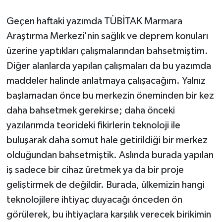
Geçen haftaki yazımda TÜBİTAK Marmara
Araştırma Merkezi'nin sağlık ve deprem konuları
üzerine yaptıkları çalışmalarından bahsetmiştim.
Diğer alanlarda yapılan çalışmaları da bu yazımda
maddeler halinde anlatmaya çalışacağım. Yalnız
başlamadan önce bu merkezin öneminden bir kez
daha bahsetmek gerekirse; daha önceki
yazılarımda teorideki fikirlerin teknoloji ile
buluşarak daha somut hale getirildiği bir merkez
olduğundan bahsetmiştik. Aslında burada yapılan
iş sadece bir cihaz üretmek ya da bir proje
geliştirmek de değildir. Burada, ülkemizin hangi
teknolojilere ihtiyaç duyacağı önceden ön
görülerek, bu ihtiyaçlara karşılık verecek birikimin