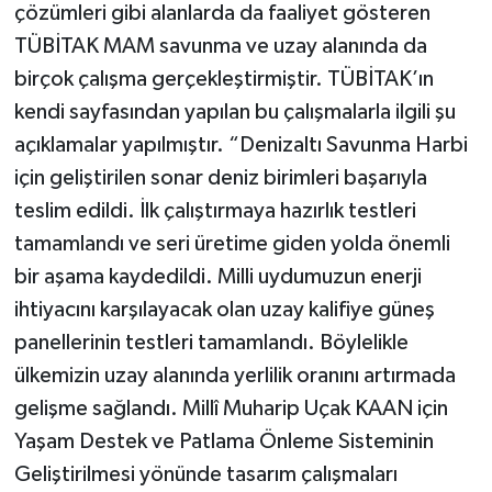
çözümleri gibi alanlarda da faaliyet gösteren
TÜBİTAK MAM savunma ve uzay alanında da
birçok çalışma gerçekleştirmiştir. TÜBİTAK’ın
kendi sayfasından yapılan bu çalışmalarla ilgili şu
açıklamalar yapılmıştır. “Denizaltı Savunma Harbi
için geliştirilen sonar deniz birimleri başarıyla
teslim edildi. İlk çalıştırmaya hazırlık testleri
tamamlandı ve seri üretime giden yolda önemli
bir aşama kaydedildi. Milli uydumuzun enerji
ihtiyacını karşılayacak olan uzay kalifiye güneş
panellerinin testleri tamamlandı. Böylelikle
ülkemizin uzay alanında yerlilik oranını artırmada
gelişme sağlandı. Millî Muharip Uçak KAAN için
Yaşam Destek ve Patlama Önleme Sisteminin
Geliştirilmesi yönünde tasarım çalışmaları