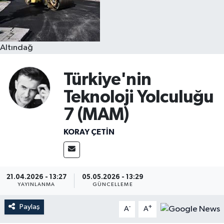
Altındağ
Türkiye'nin
Teknoloji Yolculuğu
7 (MAM)
KORAY ÇETIN
21.04.2026 - 13:27
05.05.2026 - 13:29
YAYINLANMA
GÜNCELLEME
Paylaş
-
+
A
A