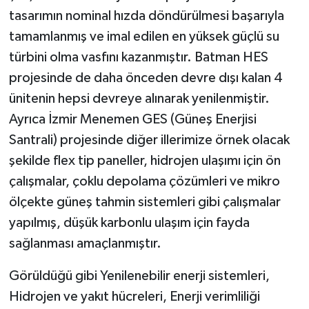
tasarımın nominal hızda döndürülmesi başarıyla
tamamlanmış ve imal edilen en yüksek güçlü su
türbini olma vasfını kazanmıştır. Batman HES
projesinde de daha önceden devre dışı kalan 4
ünitenin hepsi devreye alınarak yenilenmiştir.
Ayrıca İzmir Menemen GES (Güneş Enerjisi
Santrali) projesinde diğer illerimize örnek olacak
şekilde flex tip paneller, hidrojen ulaşımı için ön
çalışmalar, çoklu depolama çözümleri ve mikro
ölçekte güneş tahmin sistemleri gibi çalışmalar
yapılmış, düşük karbonlu ulaşım için fayda
sağlanması amaçlanmıştır.
Görüldüğü gibi Yenilenebilir enerji sistemleri,
Hidrojen ve yakıt hücreleri, Enerji verimliliği