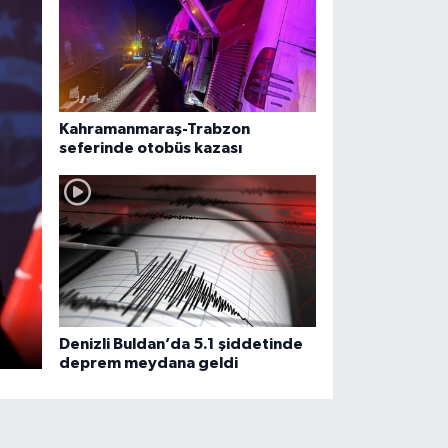
Kahramanmaraş-Trabzon
seferinde otobüs kazası
Denizli Buldan’da 5.1 şiddetinde
deprem meydana geldi