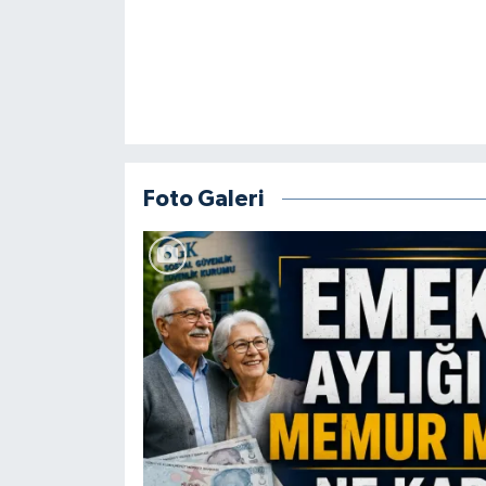
Foto Galeri