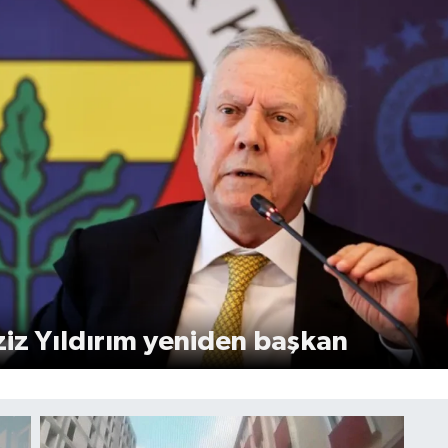
iz Yıldırım yeniden başkan