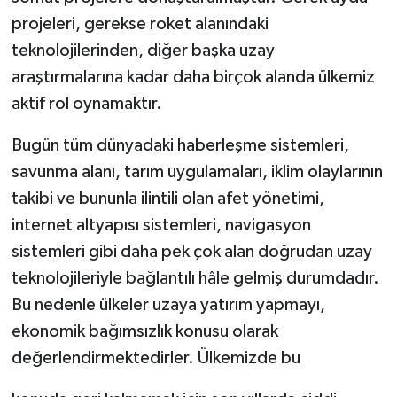
projeleri, gerekse roket alanındaki
teknolojilerinden, diğer başka uzay
araştırmalarına kadar daha birçok alanda ülkemiz
aktif rol oynamaktır.
Bugün tüm dünyadaki haberleşme sistemleri,
savunma alanı, tarım uygulamaları, iklim olaylarının
takibi ve bununla ilintili olan afet yönetimi,
internet altyapısı sistemleri, navigasyon
sistemleri gibi daha pek çok alan doğrudan uzay
teknolojileriyle bağlantılı hâle gelmiş durumdadır.
Bu nedenle ülkeler uzaya yatırım yapmayı,
ekonomik bağımsızlık konusu olarak
değerlendirmektedirler. Ülkemizde bu