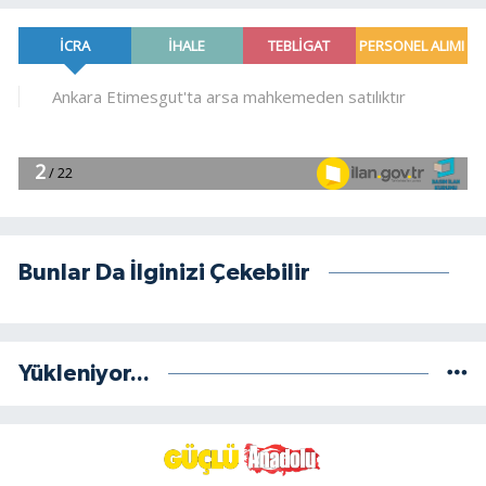
Bunlar Da İlginizi Çekebilir
Yükleniyor...