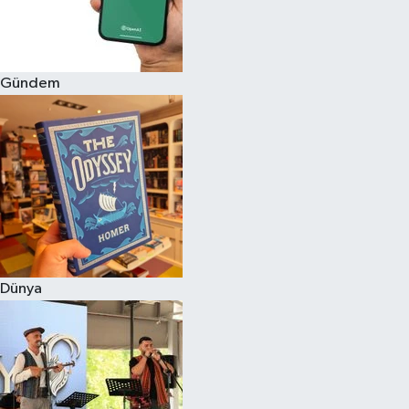
Gündem
Dünya