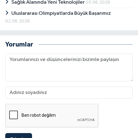
Sağlık Alanında Yeni Teknolojiler
05.06.2026
Uluslararası Olimpiyatlarda Büyük Başarımız
02.06.2026
Yorumlar