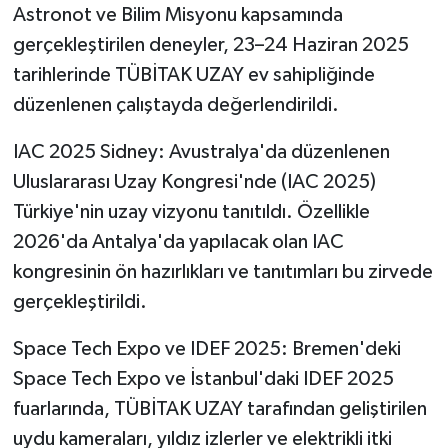
Astronot ve Bilim Misyonu kapsamında
gerçekleştirilen deneyler, 23–24 Haziran 2025
tarihlerinde TÜBİTAK UZAY ev sahipliğinde
düzenlenen çalıştayda değerlendirildi.
IAC 2025 Sidney: Avustralya'da düzenlenen
Uluslararası Uzay Kongresi'nde (IAC 2025)
Türkiye'nin uzay vizyonu tanıtıldı. Özellikle
2026'da Antalya'da yapılacak olan IAC
kongresinin ön hazırlıkları ve tanıtımları bu zirvede
gerçekleştirildi.
​Space Tech Expo ve IDEF 2025: Bremen'deki
Space Tech Expo ve İstanbul'daki IDEF 2025
fuarlarında, TÜBİTAK UZAY tarafından geliştirilen
uydu kameraları, yıldız izlerler ve elektrikli itki