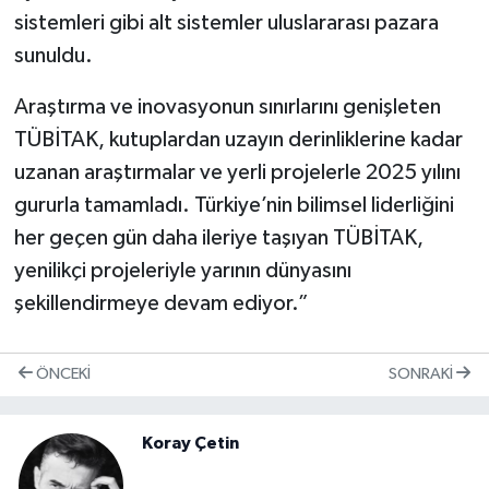
sistemleri gibi alt sistemler uluslararası pazara
sunuldu.
Araştırma ve inovasyonun sınırlarını genişleten
TÜBİTAK, kutuplardan uzayın derinliklerine kadar
uzanan araştırmalar ve yerli projelerle 2025 yılını
gururla tamamladı. Türkiye’nin bilimsel liderliğini
her geçen gün daha ileriye taşıyan TÜBİTAK,
yenilikçi projeleriyle yarının dünyasını
şekillendirmeye devam ediyor.”
ÖNCEKI
SONRAKI
Koray Çetin