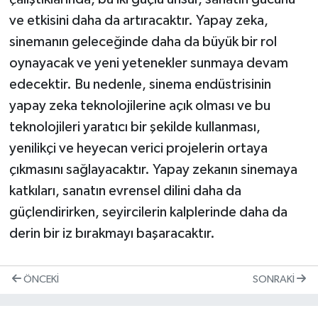
ve etkisini daha da artıracaktır. Yapay zeka,
sinemanın geleceğinde daha da büyük bir rol
oynayacak ve yeni yetenekler sunmaya devam
edecektir. Bu nedenle, sinema endüstrisinin
yapay zeka teknolojilerine açık olması ve bu
teknolojileri yaratıcı bir şekilde kullanması,
yenilikçi ve heyecan verici projelerin ortaya
çıkmasını sağlayacaktır. Yapay zekanın sinemaya
katkıları, sanatın evrensel dilini daha da
güçlendirirken, seyircilerin kalplerinde daha da
derin bir iz bırakmayı başaracaktır.
ÖNCEKI
SONRAKI