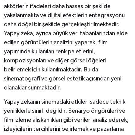
aktörlerin ifadeleri daha hassas bir şekilde
yakalanmakta ve dijital efektlerin entegrasyonu
daha doğal bir şekilde gerçekleştirilmektedir.
Yapay zeka, ayrıca büyük veri tabanlarından elde
edilen görüntülerin analizini yaparak, film
yapımında kullanılan renk paletlerini,
kompozisyonları ve diğer görsel öğeleri
belirlemek için kullanılmaktadır. Bu da
sinematografi ve görsel estetik açısından yeni
olanaklar sunmaktadır.
Yapay zekanın sinemadaki etkileri sadece teknik
yeniliklerle sınırlı değildir. Senaryo öngörüleri ve
film izleme alışkanlıkları gibi verileri analiz ederek,
izleyicilerin tercihlerini belirlemek ve pazarlama