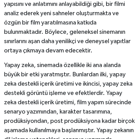
yapısını ve anlatımını anlayabildiği gibi, bir filmi
analiz ederek yeni sahneler oluşturmakta ve
özgün bir film yaratılmasına katkıda
bulunmaktadır. Böylece, geleneksel sinemanın
sınırlarını aşan daha yenilikçi ve deneysel yapıtlar
ortaya çıkmaya devam edecektir.
Yapay zeka, sinemada özellikle iki ana alanda
büyük bir etki yaratmıştır. Bunlardan ilki, yapay
zeka destekli içerik üretimi ve ikincisi, yapay zeka
destekli görüntü işleme ve efektlerdir. Yapay
zeka destekli içerik üretimi, film yapım sürecinde
senaryo yazımından, karakter tasarımına,
prodüksiyondan, post prodüksiyona kadar birçok
aşamada kullanılmaya başlanmıştır. Yapay zekanın