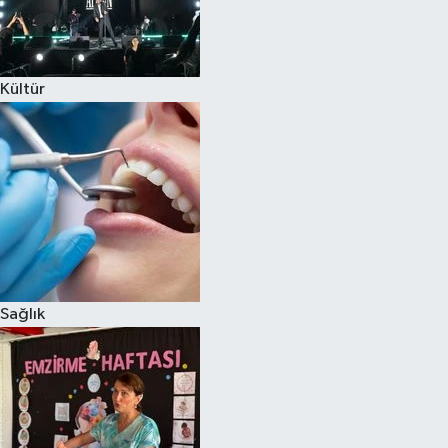
Kültür
Sağlık