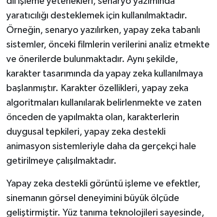
dil işleme yetenekleri, senaryo yazımında
yaratıcılığı desteklemek için kullanılmaktadır.
Örneğin, senaryo yazılırken, yapay zeka tabanlı
sistemler, önceki filmlerin verilerini analiz etmekte
ve önerilerde bulunmaktadır. Aynı şekilde,
karakter tasarımında da yapay zeka kullanılmaya
başlanmıştır. Karakter özellikleri, yapay zeka
algoritmaları kullanılarak belirlenmekte ve zaten
önceden de yapılmakta olan, karakterlerin
duygusal tepkileri, yapay zeka destekli
animasyon sistemleriyle daha da gerçekçi hale
getirilmeye çalışılmaktadır.
Yapay zeka destekli görüntü işleme ve efektler,
sinemanın görsel deneyimini büyük ölçüde
geliştirmiştir. Yüz tanıma teknolojileri sayesinde,