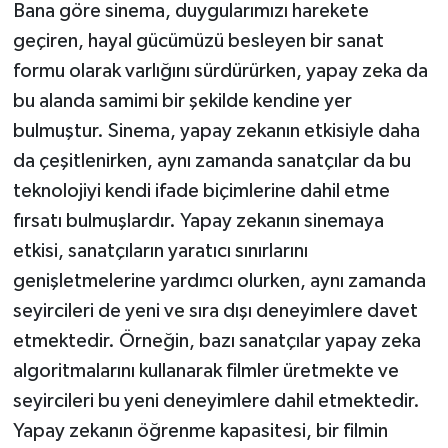
Bana göre sinema, duygularımızı harekete
geçiren, hayal gücümüzü besleyen bir sanat
formu olarak varlığını sürdürürken, yapay zeka da
bu alanda samimi bir şekilde kendine yer
bulmuştur. Sinema, yapay zekanın etkisiyle daha
da çeşitlenirken, aynı zamanda sanatçılar da bu
teknolojiyi kendi ifade biçimlerine dahil etme
fırsatı bulmuşlardır. Yapay zekanın sinemaya
etkisi, sanatçıların yaratıcı sınırlarını
genişletmelerine yardımcı olurken, aynı zamanda
seyircileri de yeni ve sıra dışı deneyimlere davet
etmektedir. Örneğin, bazı sanatçılar yapay zeka
algoritmalarını kullanarak filmler üretmekte ve
seyircileri bu yeni deneyimlere dahil etmektedir.
Yapay zekanın öğrenme kapasitesi, bir filmin