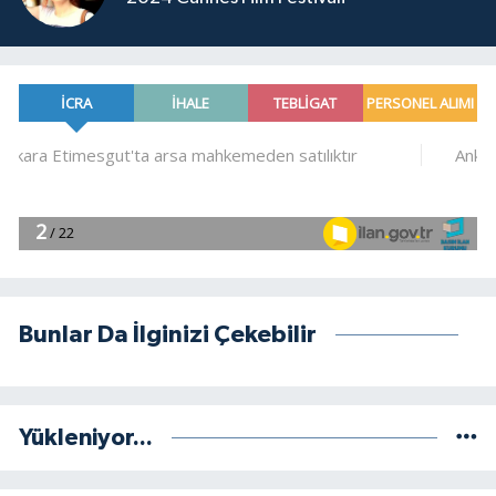
Bunlar Da İlginizi Çekebilir
Yükleniyor...