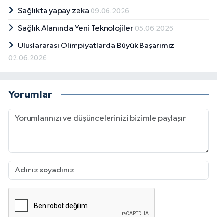
Sağlıkta yapay zeka
09.06.2026
Sağlık Alanında Yeni Teknolojiler
05.06.2026
Uluslararası Olimpiyatlarda Büyük Başarımız
02.06.2026
Yorumlar