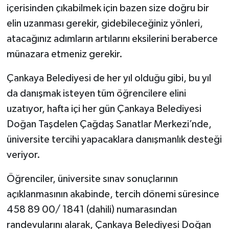
içerisinden çıkabilmek için bazen size doğru bir
elin uzanması gerekir, gidebileceğiniz yönleri,
atacağınız adımların artılarını eksilerini beraberce
münazara etmeniz gerekir.
Çankaya Belediyesi de her yıl olduğu gibi, bu yıl
da danışmak isteyen tüm öğrencilere elini
uzatıyor, hafta içi her gün Çankaya Belediyesi
Doğan Taşdelen Çağdaş Sanatlar Merkezi’nde,
üniversite tercihi yapacaklara danışmanlık desteği
veriyor.
Öğrenciler, üniversite sınav sonuçlarının
açıklanmasının akabinde, tercih dönemi süresince
458 89 00/ 1841 (dahili) numarasından
randevularını alarak, Çankaya Belediyesi Doğan