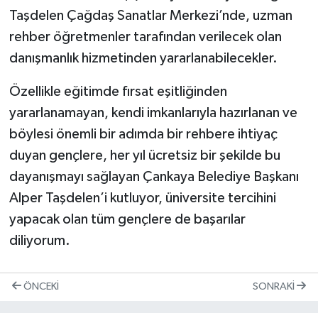
Taşdelen Çağdaş Sanatlar Merkezi’nde, uzman
rehber öğretmenler tarafından verilecek olan
danışmanlık hizmetinden yararlanabilecekler.
Özellikle eğitimde fırsat eşitliğinden
yararlanamayan, kendi imkanlarıyla hazırlanan ve
böylesi önemli bir adımda bir rehbere ihtiyaç
duyan gençlere, her yıl ücretsiz bir şekilde bu
dayanışmayı sağlayan Çankaya Belediye Başkanı
Alper Taşdelen’i kutluyor, üniversite tercihini
yapacak olan tüm gençlere de başarılar
diliyorum.
ÖNCEKI
SONRAKI