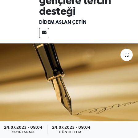
gençlere tercih
desteği
DIDEM ASLAN ÇETIN
24.07.2023 - 09:04
24.07.2023 - 09:04
YAYINLANMA
GÜNCELLEME