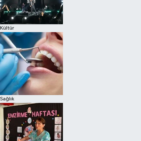
Kültür
Sağlık