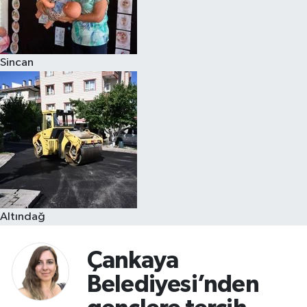
Sincan
Altındağ
Çankaya
Belediyesi’nden