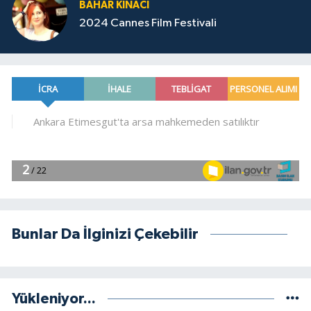
BAHAR KINACI
2024 Cannes Film Festivali
Bunlar Da İlginizi Çekebilir
Yükleniyor...