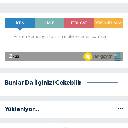
Bunlar Da İlginizi Çekebilir
Yükleniyor...