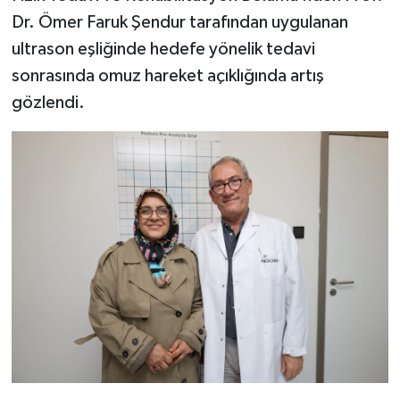
Dr. Ömer Faruk Şendur tarafından uygulanan
ultrason eşliğinde hedefe yönelik tedavi
sonrasında omuz hareket açıklığında artış
gözlendi.