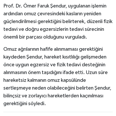
Prof. Dr. Ömer Faruk Şendur, uygulanan işlemin
ardından omuz çevresindeki kasların yeniden
güçlendirilmesi gerektiğini belirterek, düzenli fizik
tedavi ve doğru egzersizlerin tedavi sürecinin
önemli bir parçası olduğunu vurguladı.
Omuz ağrılarının hafife alınmaması gerektiğini
kaydeden Şendur, hareket kısıtlılığı gelişmeden
önce uygun egzersiz ve fizik tedavi desteğinin
alınmasının önem taşıdığını ifade etti. Uzun süre
hareketsiz kalmanın omuz kapsülünde
sertleşmeye neden olabileceğini belirten Şendur,
bilinçsiz ve zorlayıcı hareketlerden kaçınılması
gerektiğini söyledi.