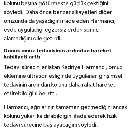
kolunu başına götürmekte güçlük çektiğini
söyledi. Daha önce benzer şikayetleri diğer
omzunda da yaşadığını ifade eden Harmancı,
evde uyguladığı egzersizlerden sonuç
alamadığını dile getirdi.
Donuk omuz tedavisinin ardından hareket
kabiliyeti arttı
Tedavi sürecini anlatan Kadriye Harmancı, omuz
eklemine ultrason eşliğinde uygulanan girişimsel
tedavinin ardından kolunu daha rahat hareket
ettirebildiğini belirtti.
Harmancı, ağrılarının tamamen geçmediğini ancak
kolunu yukarı kaldırabildiğini ifade ederek fizik
tedavi sürecine başlayacağını söyledi.