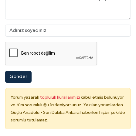
Gönder
Yorum yazarak
topluluk kurallarımızı
kabul etmiş bulunuyor
ve tüm sorumluluğu üstleniyorsunuz. Yazılan yorumlardan
Güçlü Anadolu - Son Dakika Ankara haberleri hiçbir şekilde
sorumlu tutulamaz.