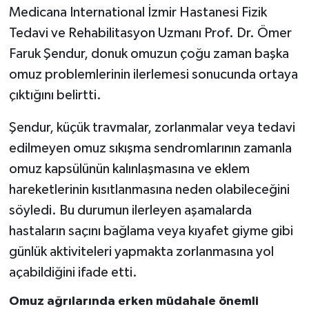
Medicana International İzmir Hastanesi Fizik
Tedavi ve Rehabilitasyon Uzmanı Prof. Dr. Ömer
Faruk Şendur, donuk omuzun çoğu zaman başka
omuz problemlerinin ilerlemesi sonucunda ortaya
çıktığını belirtti.
Şendur, küçük travmalar, zorlanmalar veya tedavi
edilmeyen omuz sıkışma sendromlarının zamanla
omuz kapsülünün kalınlaşmasına ve eklem
hareketlerinin kısıtlanmasına neden olabileceğini
söyledi. Bu durumun ilerleyen aşamalarda
hastaların saçını bağlama veya kıyafet giyme gibi
günlük aktiviteleri yapmakta zorlanmasına yol
açabildiğini ifade etti.
Omuz ağrılarında erken müdahale önemli