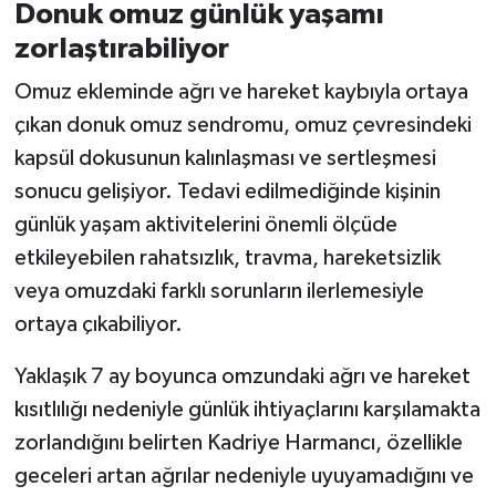
Donuk omuz günlük yaşamı
zorlaştırabiliyor
Omuz ekleminde ağrı ve hareket kaybıyla ortaya
çıkan donuk omuz sendromu, omuz çevresindeki
kapsül dokusunun kalınlaşması ve sertleşmesi
sonucu gelişiyor. Tedavi edilmediğinde kişinin
günlük yaşam aktivitelerini önemli ölçüde
etkileyebilen rahatsızlık, travma, hareketsizlik
veya omuzdaki farklı sorunların ilerlemesiyle
ortaya çıkabiliyor.
Yaklaşık 7 ay boyunca omzundaki ağrı ve hareket
kısıtlılığı nedeniyle günlük ihtiyaçlarını karşılamakta
zorlandığını belirten Kadriye Harmancı, özellikle
geceleri artan ağrılar nedeniyle uyuyamadığını ve