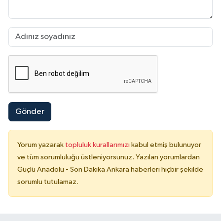
Gönder
Yorum yazarak
topluluk kurallarımızı
kabul etmiş bulunuyor
ve tüm sorumluluğu üstleniyorsunuz. Yazılan yorumlardan
Güçlü Anadolu - Son Dakika Ankara haberleri hiçbir şekilde
sorumlu tutulamaz.