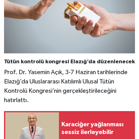
Tütün kontrolü kongresi Elazığ’da düzenlenecek
Prof. Dr. Yasemin Açık, 3-7 Haziran tarihlerinde
Elazığ’da Uluslararası Katılımlı Ulusal Tütün
Kontrolü Kongresi’nin gerçekleştirileceğini
hatırlattı.
Karaciğer yağlanması
sessiz ilerleyebilir