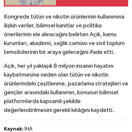
Kongrede tütün ve nikotin ürünlerinin kullanımına
ilişkin veriler, bilimsel kanıtlar ve politika
önerilerinin ele alınacağını belirten Açık, kamu
kurumları, akademi, sağlık camiası ve sivil toplum
temsilcilerinin bir araya geleceğini ifade etti.
Açık, her yıl yaklaşık 8 milyon insanın hayatını
kaybetmesine neden olan tütün ve nikotin
ürünlerindeki çeşitlenme, pazarlama stratejileri ve
gençler arasındaki kullanımın, konunun bilimsel
platformlarda kapsamlı şekilde
değerlendirilmesini gerekli kıldığını kaydetti.
Kaynak:
İHA