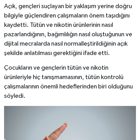
Açık, gençleri suçlayan bir yaklaşım yerine doğru
bilgiyle güçlendiren çalışmaların önem taşıdığını
kaydetti. Tütün ve nikotin ürünlerinin nasıl
pazarlandığının, bağımlılığın nasıl oluştuğunun ve
dijital mecralarda nasıl normalleştirildiğinin açık
şekilde anlatılması gerektiğini ifade etti.
Çocukların ve gençlerin tütün ve nikotin
ürünleriyle hiç tanışmamasının, tütün kontrolü
çalışmalarının önemli hedeflerinden biri olduğunu
söyledi.