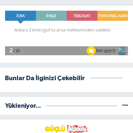
Bunlar Da İlginizi Çekebilir
Yükleniyor...