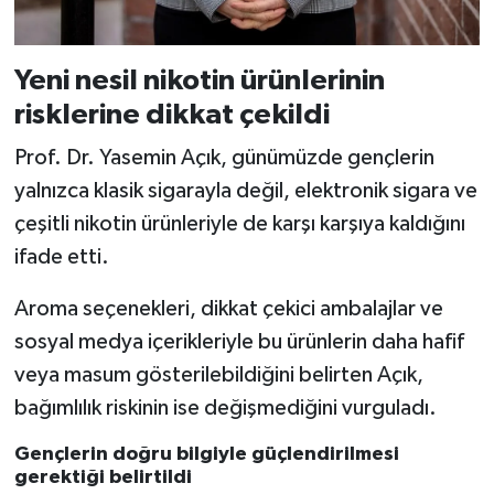
Yeni nesil nikotin ürünlerinin
risklerine dikkat çekildi
Prof. Dr. Yasemin Açık, günümüzde gençlerin
yalnızca klasik sigarayla değil, elektronik sigara ve
çeşitli nikotin ürünleriyle de karşı karşıya kaldığını
ifade etti.
Aroma seçenekleri, dikkat çekici ambalajlar ve
sosyal medya içerikleriyle bu ürünlerin daha hafif
veya masum gösterilebildiğini belirten Açık,
bağımlılık riskinin ise değişmediğini vurguladı.
Gençlerin doğru bilgiyle güçlendirilmesi
gerektiği belirtildi