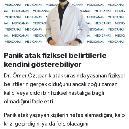
Panik atak fiziksel belirtilerle
kendini gösterebiliyor
Dr. Ömer Öz, panik atak sırasında yaşanan fiziksel
belirtilerin gerçek olduğunu ancak çoğu zaman
kalıcı veya ciddi bir fiziksel hastalığa bağlı
olmadığını ifade etti.
Panik atak yaşayan kişilerin nefes alamadığını, kalp
krizi geçirdiğini ya da felç olacağını