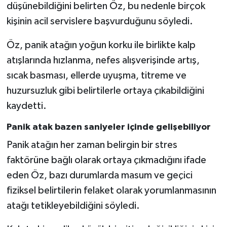
düşünebildiğini belirten Öz, bu nedenle birçok
kişinin acil servislere başvurduğunu söyledi.
Öz, panik atağın yoğun korku ile birlikte kalp
atışlarında hızlanma, nefes alışverişinde artış,
sıcak basması, ellerde uyuşma, titreme ve
huzursuzluk gibi belirtilerle ortaya çıkabildiğini
kaydetti.
Panik atak bazen saniyeler içinde gelişebiliyor
Panik atağın her zaman belirgin bir stres
faktörüne bağlı olarak ortaya çıkmadığını ifade
eden Öz, bazı durumlarda masum ve geçici
fiziksel belirtilerin felaket olarak yorumlanmasının
atağı tetikleyebildiğini söyledi.