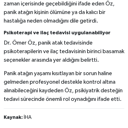
zaman içerisinde geçebildiğini ifade eden Öz,
panik atağın kişinin ölümüne ya da kalıcı bir
hastalığa neden olmadığını dile getirdi.
Psikoterapi ve ilaç tedavisi uygulanabiliyor
Dr. Ömer Öz, panik atak tedavisinde
psikoterapilerin ve ilaç tedavisinin birinci basamak
seçenekler arasında yer aldığını belirtti.
Panik atağın yaşamı kısıtlayan bir sorun haline
gelmeden profesyonel destekle kontrol altına
alınabileceğini kaydeden Öz, psikiyatrik desteğin
tedavi sürecinde önemli rol oynadığını ifade etti.
Kaynak:
İHA