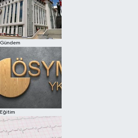
Gündem
Eğitim