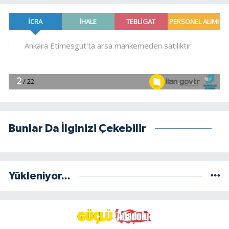
Bunlar Da İlginizi Çekebilir
Yükleniyor...