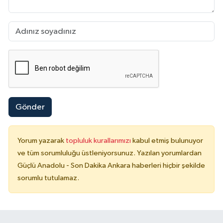
Gönder
Yorum yazarak
topluluk kurallarımızı
kabul etmiş bulunuyor
ve tüm sorumluluğu üstleniyorsunuz. Yazılan yorumlardan
Güçlü Anadolu - Son Dakika Ankara haberleri hiçbir şekilde
sorumlu tutulamaz.