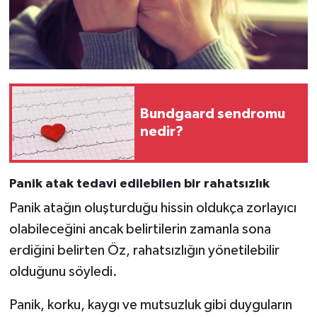
Bundgaard sendromu
nedir?
Panik atak tedavi edilebilen bir rahatsızlık
Panik atağın oluşturduğu hissin oldukça zorlayıcı
olabileceğini ancak belirtilerin zamanla sona
erdiğini belirten Öz, rahatsızlığın yönetilebilir
olduğunu söyledi.
Panik, korku, kaygı ve mutsuzluk gibi duyguların