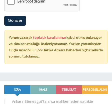
Gönder
Yorum yazarak
topluluk kurallarımızı
kabul etmiş bulunuyor
ve tüm sorumluluğu üstleniyorsunuz. Yazılan yorumlardan
Güçlü Anadolu - Son Dakika Ankara haberleri hiçbir şekilde
sorumlu tutulamaz.