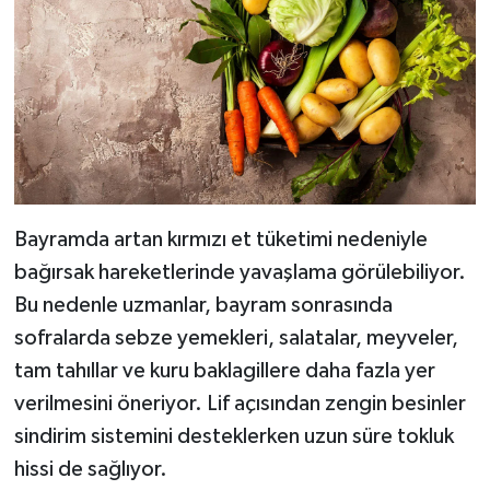
Bayramda artan kırmızı et tüketimi nedeniyle
bağırsak hareketlerinde yavaşlama görülebiliyor.
Bu nedenle uzmanlar, bayram sonrasında
sofralarda sebze yemekleri, salatalar, meyveler,
tam tahıllar ve kuru baklagillere daha fazla yer
verilmesini öneriyor. Lif açısından zengin besinler
sindirim sistemini desteklerken uzun süre tokluk
hissi de sağlıyor.