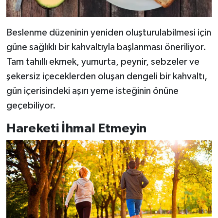
Beslenme düzeninin yeniden oluşturulabilmesi için
güne sağlıklı bir kahvaltıyla başlanması öneriliyor.
Tam tahıllı ekmek, yumurta, peynir, sebzeler ve
şekersiz içeceklerden oluşan dengeli bir kahvaltı,
gün içerisindeki aşırı yeme isteğinin önüne
geçebiliyor.
Hareketi İhmal Etmeyin