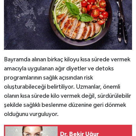
Bayramda alınan birkaç kiloyu kısa sürede vermek
amacıyla uygulanan ağır diyetler ve detoks
programlarının sağlık açısından risk
oluşturabileceği belirtiliyor. Uzmanlar, önemli
olanın kısa sürede kilo vermek değil, sürdürülebilir
şekilde sağlıklı beslenme düzenine geri dönmek
olduğunu vurguluyor.
Dr. Bekir Uğur