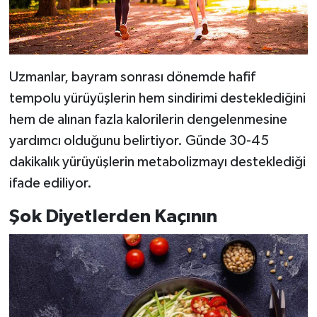
Uzmanlar, bayram sonrası dönemde hafif
tempolu yürüyüşlerin hem sindirimi desteklediğini
hem de alınan fazla kalorilerin dengelenmesine
yardımcı olduğunu belirtiyor. Günde 30-45
dakikalık yürüyüşlerin metabolizmayı desteklediği
ifade ediliyor.
Şok Diyetlerden Kaçının