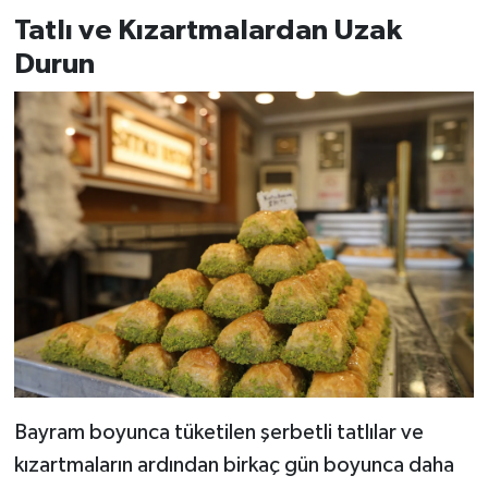
Tatlı ve Kızartmalardan Uzak
Durun
Bayram boyunca tüketilen şerbetli tatlılar ve
kızartmaların ardından birkaç gün boyunca daha