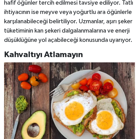
hafif öğünler tercih edilmesi tavsiye ediliyor. Tatlı
ihtiyacının ise meyve veya yoğurtlu ara öğünlerle
karşılanabileceği belirtiliyor. Uzmanlar, aşırı şeker
tüketiminin kan şekeri dalgalanmalarına ve enerji
düşüklüğüne yol açabileceği konusunda uyarıyor.
Kahvaltıyı Atlamayın