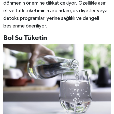
dönmenin önemine dikkat çekiyor. Özellikle aşırı
et ve tatlı tüketiminin ardından şok diyetler veya
detoks programları yerine sağlıklı ve dengeli
beslenme öneriliyor.
Bol Su Tüketin