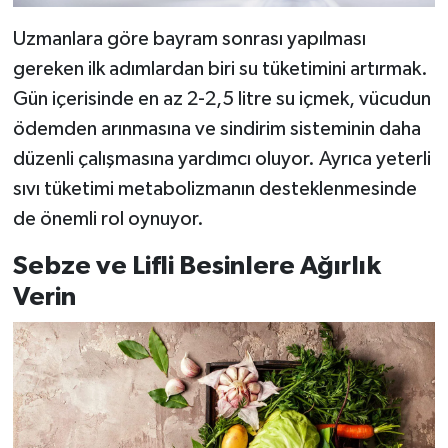
Uzmanlara göre bayram sonrası yapılması
gereken ilk adımlardan biri su tüketimini artırmak.
Gün içerisinde en az 2-2,5 litre su içmek, vücudun
ödemden arınmasına ve sindirim sisteminin daha
düzenli çalışmasına yardımcı oluyor. Ayrıca yeterli
sıvı tüketimi metabolizmanın desteklenmesinde
de önemli rol oynuyor.
Sebze ve Lifli Besinlere Ağırlık
Verin