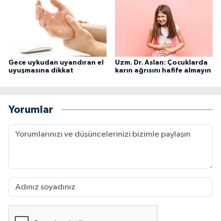
Gece uykudan uyandıran el
Uzm. Dr. Aslan: Çocuklarda
uyuşmasına dikkat
karın ağrısını hafife almayın
Yorumlar