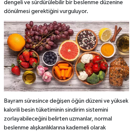
dengeli ve sürdürülebilir bir beslenme düzenine
dönülmesi gerektiğini vurguluyor.
Bayram süresince değişen öğün düzeni ve yüksek
kalorili besin tüketiminin sindirim sistemini
zorlayabileceğini belirten uzmanlar, normal
beslenme alışkanlıklarına kademeli olarak