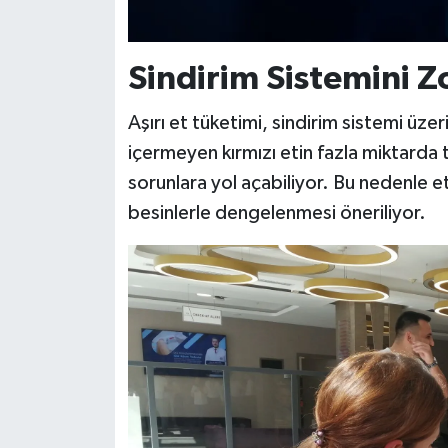
Sindirim Sistemini Z
Aşırı et tüketimi, sindirim sistemi üzer
içermeyen kırmızı etin fazla miktarda tü
sorunlara yol açabiliyor. Bu nedenle et
besinlerle dengelenmesi öneriliyor.