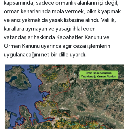
kapsamında, sadece ormanlık alanların içi değil,
orman kenarlarında mola vermek, piknik yapmak
ve anız yakmak da yasak listesine alındı. Valilik,
kurallara uymayan ve yasağı ihlal eden
vatandaşlar hakkında Kabahatler Kanunu ve
Orman Kanunu uyarınca ağır cezai işlemlerin
uygulanacağını net bir dille uyardı.