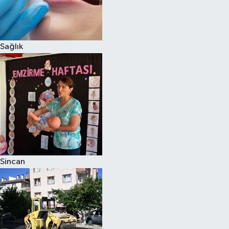
Sağlık
Sincan