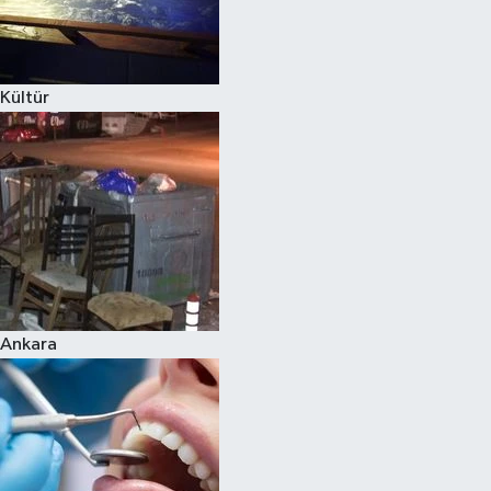
Kültür
Ankara