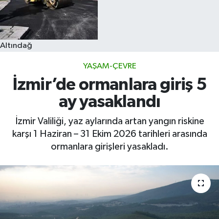
Altındağ
YAŞAM-ÇEVRE
İzmir’de ormanlara giriş 5
ay yasaklandı
İzmir Valiliği, yaz aylarında artan yangın riskine
karşı 1 Haziran – 31 Ekim 2026 tarihleri arasında
ormanlara girişleri yasakladı.