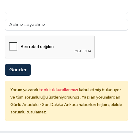
Gönder
Yorum yazarak
topluluk kurallarımızı
kabul etmiş bulunuyor
ve tüm sorumluluğu üstleniyorsunuz. Yazılan yorumlardan
Güçlü Anadolu - Son Dakika Ankara haberleri hiçbir şekilde
sorumlu tutulamaz.