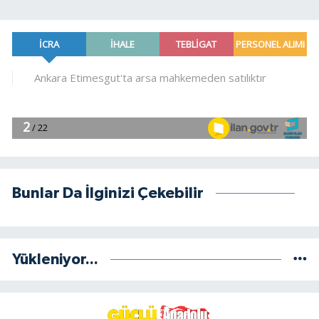
Bunlar Da İlginizi Çekebilir
Yükleniyor...