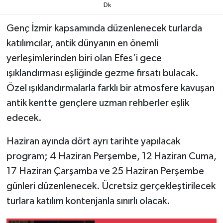
Dk
Genç İzmir kapsamında düzenlenecek turlarda
katılımcılar, antik dünyanın en önemli
yerleşimlerinden biri olan Efes’i gece
ışıklandırması eşliğinde gezme fırsatı bulacak.
Özel ışıklandırmalarla farklı bir atmosfere kavuşan
antik kentte gençlere uzman rehberler eşlik
edecek.
Haziran ayında dört ayrı tarihte yapılacak
program; 4 Haziran Perşembe, 12 Haziran Cuma,
17 Haziran Çarşamba ve 25 Haziran Perşembe
günleri düzenlenecek. Ücretsiz gerçekleştirilecek
turlara katılım kontenjanla sınırlı olacak.