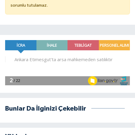
sorumlu tutulamaz.
Bunlar Da İlginizi Çekebilir