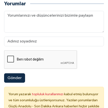
Yorumlar
Gönder
Yorum yazarak
topluluk kurallarımızı
kabul etmiş bulunuyor
ve tüm sorumluluğu üstleniyorsunuz. Yazılan yorumlardan
Güçlü Anadolu - Son Dakika Ankara haberleri hiçbir şekilde