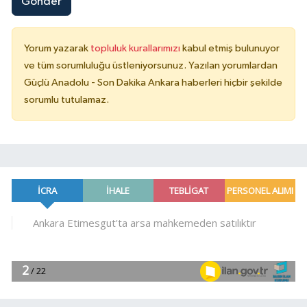
Gönder
Yorum yazarak
topluluk kurallarımızı
kabul etmiş bulunuyor
ve tüm sorumluluğu üstleniyorsunuz. Yazılan yorumlardan
Güçlü Anadolu - Son Dakika Ankara haberleri hiçbir şekilde
sorumlu tutulamaz.