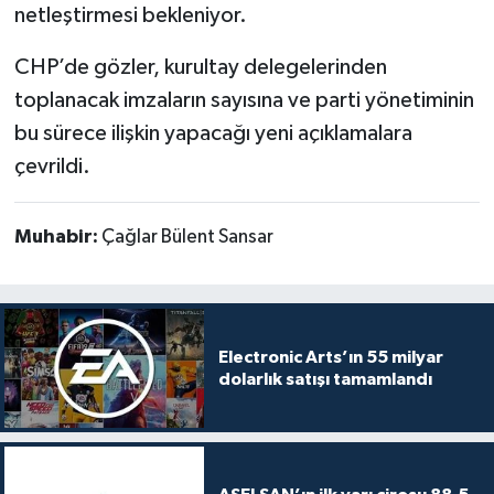
netleştirmesi bekleniyor.
CHP’de gözler, kurultay delegelerinden
toplanacak imzaların sayısına ve parti yönetiminin
bu sürece ilişkin yapacağı yeni açıklamalara
çevrildi.
Muhabir:
Çağlar Bülent Sansar
Electronic Arts’ın 55 milyar
dolarlık satışı tamamlandı