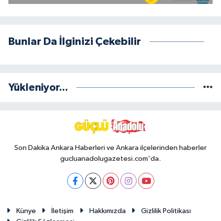
Bunlar Da İlginizi Çekebilir
Yükleniyor...
Son Dakika Ankara Haberleri ve Ankara ilçelerinden haberler
gucluanadolugazetesi.com'da.
Künye
İletişim
Hakkımızda
Gizlilik Politikası