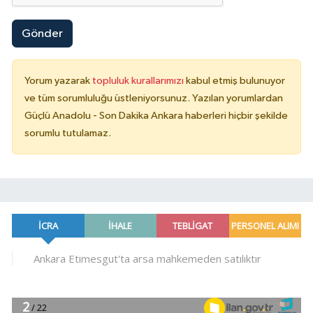
Gönder
Yorum yazarak
topluluk kurallarımızı
kabul etmiş bulunuyor
ve tüm sorumluluğu üstleniyorsunuz. Yazılan yorumlardan
Güçlü Anadolu - Son Dakika Ankara haberleri hiçbir şekilde
sorumlu tutulamaz.