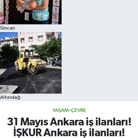
Sincan
Altındağ
YAŞAM-ÇEVRE
31 Mayıs Ankara iş ilanları!
İŞKUR Ankara iş ilanları!