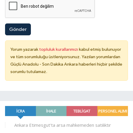
Gönder
Yorum yazarak
topluluk kurallarımızı
kabul etmiş bulunuyor
ve tüm sorumluluğu üstleniyorsunuz. Yazılan yorumlardan
Güçlü Anadolu - Son Dakika Ankara haberleri hiçbir şekilde
sorumlu tutulamaz.