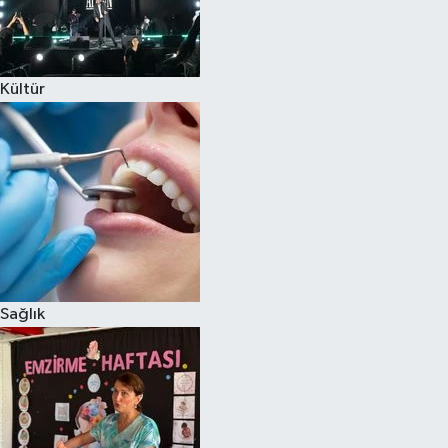
Kültür
Sağlık