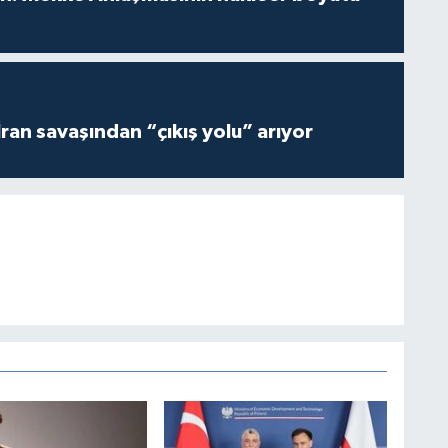
İran savaşından “çıkış yolu” arıyor