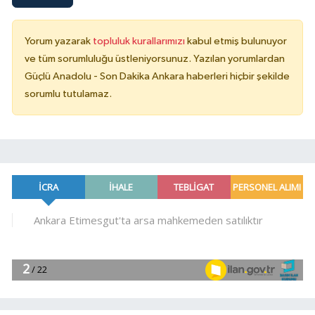
Yorum yazarak
topluluk kurallarımızı
kabul etmiş bulunuyor
ve tüm sorumluluğu üstleniyorsunuz. Yazılan yorumlardan
Güçlü Anadolu - Son Dakika Ankara haberleri hiçbir şekilde
sorumlu tutulamaz.