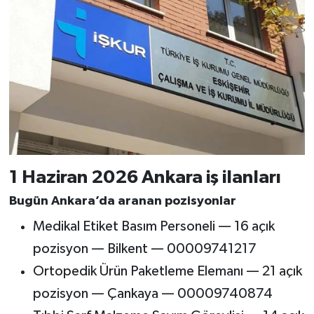
1 Haziran 2026 Ankara iş ilanları
Bugün Ankara’da aranan pozisyonlar
Medikal Etiket Basım Personeli — 16 açık
pozisyon — Bilkent — 00009741217
Ortopedik Ürün Paketleme Elemanı — 21 açık
pozisyon — Çankaya — 00009740874