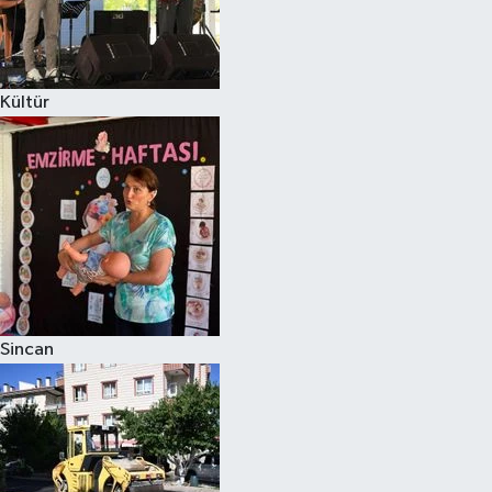
Kültür
Sincan