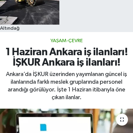
Altındağ
YAŞAM-ÇEVRE
1 Haziran Ankara iş ilanları!
İŞKUR Ankara iş ilanları!
Ankara’da İŞKUR üzerinden yayımlanan güncel iş
ilanlarında farklı meslek gruplarında personel
arandığı görülüyor. İşte 1 Haziran itibarıyla öne
çıkan ilanlar.