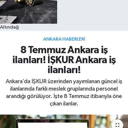
Altındağ
ANKARA HABERLERI
8 Temmuz Ankara iş
ilanları! İŞKUR Ankara iş
ilanları!
Ankara’da İŞKUR üzerinden yayımlanan güncel iş
ilanlarında farklı meslek gruplarında personel
arandığı görülüyor. İşte 8 Temmuz itibarıyla öne
çıkan ilanlar.