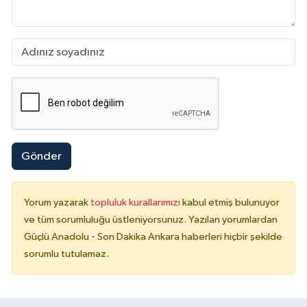
Gönder
Yorum yazarak
topluluk kurallarımızı
kabul etmiş bulunuyor
ve tüm sorumluluğu üstleniyorsunuz. Yazılan yorumlardan
Güçlü Anadolu - Son Dakika Ankara haberleri hiçbir şekilde
sorumlu tutulamaz.