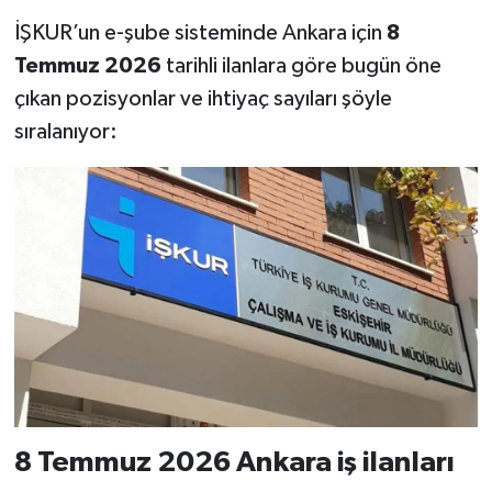
İŞKUR’un e-şube sisteminde Ankara için
8
Temmuz 2026
tarihli ilanlara göre bugün öne
çıkan pozisyonlar ve ihtiyaç sayıları şöyle
sıralanıyor:
8 Temmuz 2026 Ankara iş ilanları