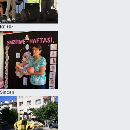
Kültür
Sincan