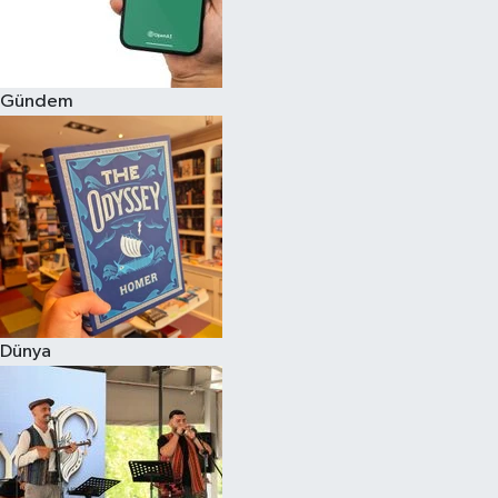
Gündem
Dünya