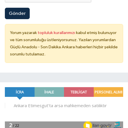
Gönder
Yorum yazarak
topluluk kurallarımızı
kabul etmiş bulunuyor
ve tüm sorumluluğu üstleniyorsunuz. Yazılan yorumlardan
Güçlü Anadolu - Son Dakika Ankara haberleri hiçbir şekilde
sorumlu tutulamaz.