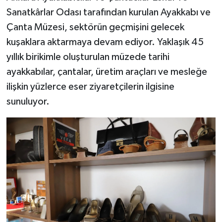
Sanatkârlar Odası tarafından kurulan Ayakkabı ve
Çanta Müzesi, sektörün geçmişini gelecek
kuşaklara aktarmaya devam ediyor. Yaklaşık 45
yıllık birikimle oluşturulan müzede tarihi
ayakkabılar, çantalar, üretim araçları ve mesleğe
ilişkin yüzlerce eser ziyaretçilerin ilgisine
sunuluyor.