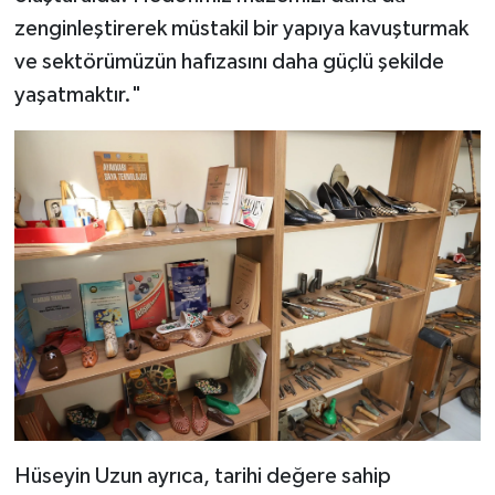
zenginleştirerek müstakil bir yapıya kavuşturmak
ve sektörümüzün hafızasını daha güçlü şekilde
yaşatmaktır."
Hüseyin Uzun ayrıca, tarihi değere sahip