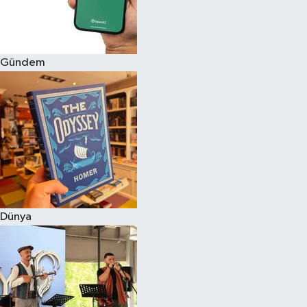
Gündem
Dünya