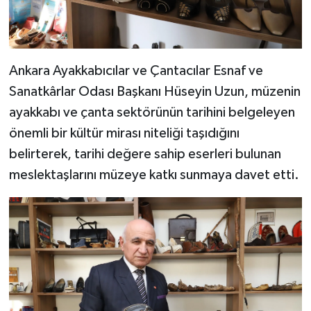
Ankara Ayakkabıcılar ve Çantacılar Esnaf ve
Sanatkârlar Odası Başkanı Hüseyin Uzun, müzenin
ayakkabı ve çanta sektörünün tarihini belgeleyen
önemli bir kültür mirası niteliği taşıdığını
belirterek, tarihi değere sahip eserleri bulunan
meslektaşlarını müzeye katkı sunmaya davet etti.