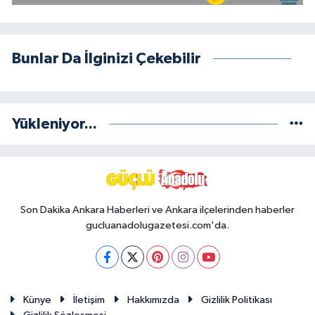
Bunlar Da İlginizi Çekebilir
Yükleniyor...
Son Dakika Ankara Haberleri ve Ankara ilçelerinden haberler
gucluanadolugazetesi.com'da.
Künye
İletişim
Hakkımızda
Gizlilik Politikası