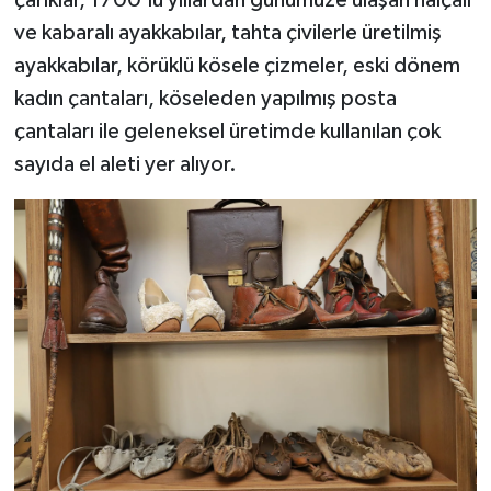
ve kabaralı ayakkabılar, tahta çivilerle üretilmiş
ayakkabılar, körüklü kösele çizmeler, eski dönem
kadın çantaları, köseleden yapılmış posta
çantaları ile geleneksel üretimde kullanılan çok
sayıda el aleti yer alıyor.