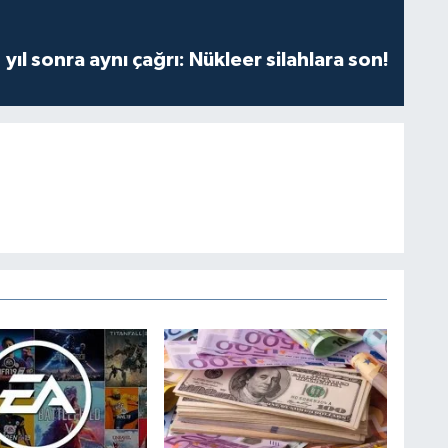
yıl sonra aynı çağrı: Nükleer silahlara son!