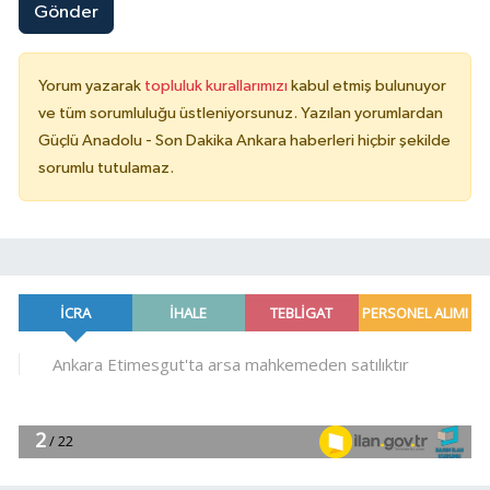
Gönder
Yorum yazarak
topluluk kurallarımızı
kabul etmiş bulunuyor
ve tüm sorumluluğu üstleniyorsunuz. Yazılan yorumlardan
Güçlü Anadolu - Son Dakika Ankara haberleri hiçbir şekilde
sorumlu tutulamaz.