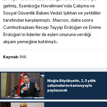
gelmiş, Esenboğa Havalimanı'nda Çalışma ve
Sosyal Güvenlik Bakanı Vedat Işıkhan ve yetkililer
tarafından karşılanmıştı. Macron, daha sonra
Cumhurbaşkanı Recep Tayyip Erdoğan ve Emine
Erdoğan'ın liderler ile eşleri onuruna verdiği
akşam yemeğine katılmıştı.
Kaynak:
İHA
Muğla Büyükşehir, 2,5 yıllık
çalışmalarını kamuoyuyla
paylaşacak