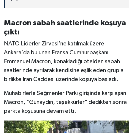
Macron sabah saatlerinde koşuya
çıktı
NATO Liderler Zirvesi'ne katılmak üzere
Ankara'da bulunan Fransa Cumhurbaşkanı
Emmanuel Macron, konakladığı otelden sabah
saatlerinde ayrılarak kendisine eşlik eden grupla
birlikte İran Caddesi üzerinde koşuya başladı.
Muhabirlerle Seğmenler Parkı girişinde karşılaşan
Macron, "Günaydın, teşekkürler" dedikten sonra
parkta koşusuna devam etti.