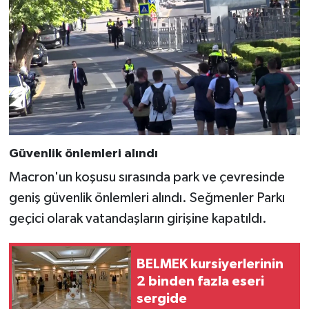
Güvenlik önlemleri alındı
Macron'un koşusu sırasında park ve çevresinde
geniş güvenlik önlemleri alındı. Seğmenler Parkı
geçici olarak vatandaşların girişine kapatıldı.
BELMEK kursiyerlerinin
2 binden fazla eseri
sergide