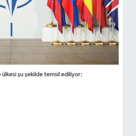
lkesi şu şekilde temsil ediliyor: