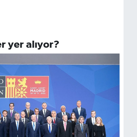
r yer alıyor?