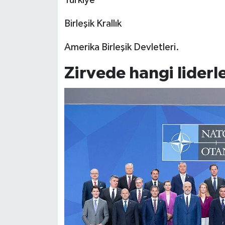
Türkiye
Birleşik Krallık
Amerika Birleşik Devletleri.
Zirvede hangi liderle