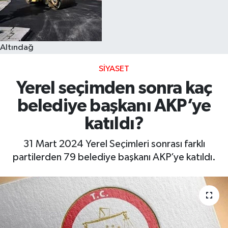
Altındağ
SIYASET
Yerel seçimden sonra kaç
belediye başkanı AKP’ye
katıldı?
31 Mart 2024 Yerel Seçimleri sonrası farklı
partilerden 79 belediye başkanı AKP’ye katıldı.