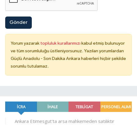
Gönder
Yorum yazarak
topluluk kurallarımızı
kabul etmiş bulunuyor
ve tüm sorumluluğu üstleniyorsunuz. Yazılan yorumlardan
Güçlü Anadolu - Son Dakika Ankara haberleri hiçbir şekilde
sorumlu tutulamaz.