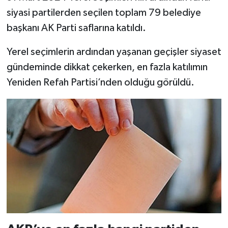
siyasi partilerden seçilen toplam 79 belediye
başkanı AK Parti saflarına katıldı.
Yerel seçimlerin ardından yaşanan geçişler siyaset
gündeminde dikkat çekerken, en fazla katılımın
Yeniden Refah Partisi’nden olduğu görüldü.