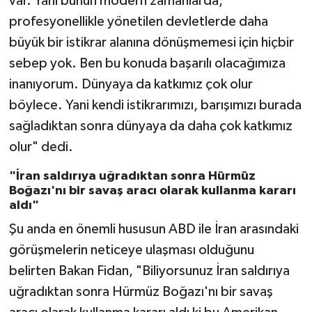
var. Yani bunun modern zamanlarda,
profesyonellikle yönetilen devletlerde daha
büyük bir istikrar alanına dönüşmemesi için hiçbir
sebep yok. Ben bu konuda başarılı olacağımıza
inanıyorum. Dünyaya da katkımız çok olur
böylece. Yani kendi istikrarımızı, barışımızı burada
sağladıktan sonra dünyaya da daha çok katkımız
olur" dedi.
"İran saldırıya uğradıktan sonra Hürmüz
Boğazı'nı bir savaş aracı olarak kullanma kararı
aldı"
Şu anda en önemli hususun ABD ile İran arasındaki
görüşmelerin neticeye ulaşması olduğunu
belirten Bakan Fidan, "Biliyorsunuz İran saldırıya
uğradıktan sonra Hürmüz Boğazı'nı bir savaş