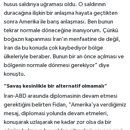
husus saldırıya uğraması oldu. O saldırının
duracağına ilişkin bir anlaşma hayata geçtikten
sonra Amerika ile barış anlaşması. Ben bunun
tekrar normale döneceğine inanıyorum. Çünkü
boğazın kapanması İran'ın menfaatine de değil,
İran da bu konuda çok kaybediyor bölge
ülkeleriyle beraber. Bunun bir an önce açılması ve
bölgenin normale dönmesi gerekiyor" diye
konuştu.
"Savaş kesinlikle bir alternatif olmamalı"
İran-ABD arasında diplomasinin devam etmesi
gerektiğini belirten Fidan, "Amerika'ya verdiğimiz
mesaj, diplomasi yolunda devam etmeleri,
konuşarak uzlaşarak ne kadar zor olsa da bir