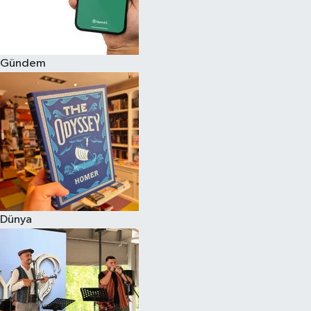
Gündem
Dünya