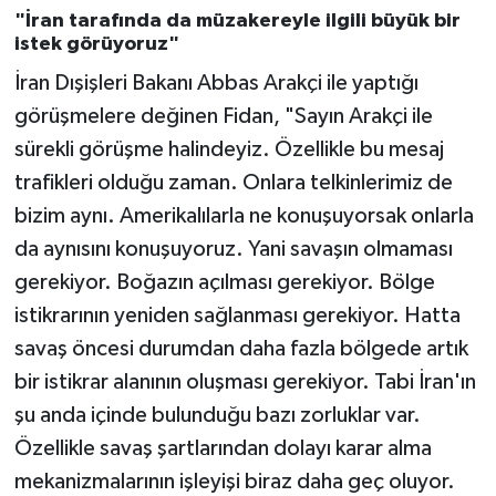
"İran tarafında da müzakereyle ilgili büyük bir
istek görüyoruz"
İran Dışişleri Bakanı Abbas Arakçi ile yaptığı
görüşmelere değinen Fidan, "Sayın Arakçi ile
sürekli görüşme halindeyiz. Özellikle bu mesaj
trafikleri olduğu zaman. Onlara telkinlerimiz de
bizim aynı. Amerikalılarla ne konuşuyorsak onlarla
da aynısını konuşuyoruz. Yani savaşın olmaması
gerekiyor. Boğazın açılması gerekiyor. Bölge
istikrarının yeniden sağlanması gerekiyor. Hatta
savaş öncesi durumdan daha fazla bölgede artık
bir istikrar alanının oluşması gerekiyor. Tabi İran'ın
şu anda içinde bulunduğu bazı zorluklar var.
Özellikle savaş şartlarından dolayı karar alma
mekanizmalarının işleyişi biraz daha geç oluyor.