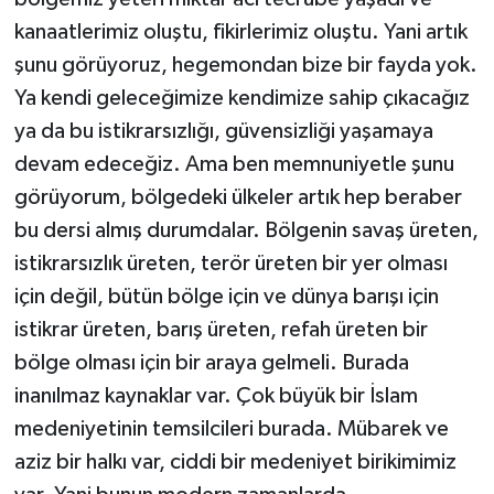
kanaatlerimiz oluştu, fikirlerimiz oluştu. Yani artık
şunu görüyoruz, hegemondan bize bir fayda yok.
Ya kendi geleceğimize kendimize sahip çıkacağız
ya da bu istikrarsızlığı, güvensizliği yaşamaya
devam edeceğiz. Ama ben memnuniyetle şunu
görüyorum, bölgedeki ülkeler artık hep beraber
bu dersi almış durumdalar. Bölgenin savaş üreten,
istikrarsızlık üreten, terör üreten bir yer olması
için değil, bütün bölge için ve dünya barışı için
istikrar üreten, barış üreten, refah üreten bir
bölge olması için bir araya gelmeli. Burada
inanılmaz kaynaklar var. Çok büyük bir İslam
medeniyetinin temsilcileri burada. Mübarek ve
aziz bir halkı var, ciddi bir medeniyet birikimimiz