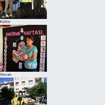
Kültür
Sincan