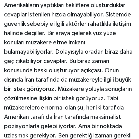
Amerikalıların yaptıkları tekliflere oluşturdukları
cevaplar istenilen hızda olmayabiliyor. Sistemde
güvenlik sebebiyle ilgili aktörler rahatlıkla iletişim
halinde değiller. Bir araya gelerek yüz yüze
konuları müzakere etme imkanı
bulamayabiliyorlar. Dolayısıyla oradan biraz daha
geç çıkabiliyor cevaplar. Bu biraz zaman
konusunda baskı oluşturuyor açıkçası. Onun
dışında İran tarafında da müzakereyle ilgili büyük
bir istek görüyoruz. Müzakere yoluyla sonuçların
çözülmesine ilişkin bir istek görüyoruz. Tabi
müzakerelerde normal olan şu, her iki taraf da
Amerikan tarafı da İran tarafında maksimalist
pozisyonlarla gelebiliyorlar. Ama bir noktada
uzlaşmak gerekiyor. Ben gerektiği zaman gerekli