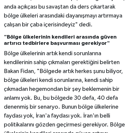
anda açıkçası bu savaştan da ders çıkartarak
bölge ülkeleri arasındaki dayanışmayı artırmaya
çalışan bir çaba içerisindeyiz" dedi.
"Bölge ülkelerinin kendileri arasında güven
artırıcı tedbirlere başvurması gerekiyor"
Bölge ülkelerinin artık kendi sorunlarına
kendilerinin sahip çıkmaları gerektiğini belirten
Bakan Fidan, "Bölgede artık herkes şunu biliyor,
bölge ülkeleri kendi sorunlarına, kendi sahip
çıkmadan hegemondan bir şey beklemenin bir
anlamı yok. Bu, bu bölgede 30 defa, 40 defa
denenmiş bir senaryo. Bunun bölge ülkelerine
faydası yok, İran'a faydası yok. İran'ın belli
politikalarını gözden geçirmesi gerekiyor. Bölge