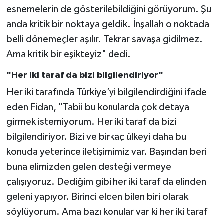
esnemelerin de gösterilebildiğini görüyorum. Şu
anda kritik bir noktaya geldik. İnşallah o noktada
belli dönemeçler aşılır. Tekrar savaşa gidilmez.
Ama kritik bir eşikteyiz" dedi.
"Her iki taraf da bizi bilgilendiriyor"
Her iki tarafında Türkiye’yi bilgilendirdiğini ifade
eden Fidan, "Tabii bu konularda çok detaya
girmek istemiyorum. Her iki taraf da bizi
bilgilendiriyor. Bizi ve birkaç ülkeyi daha bu
konuda yeterince iletişimimiz var. Başından beri
buna elimizden gelen desteği vermeye
çalışıyoruz. Dediğim gibi her iki taraf da elinden
geleni yapıyor. Birinci elden bilen biri olarak
söylüyorum. Ama bazı konular var ki her iki taraf