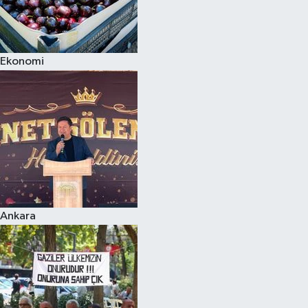
Ekonomi
Ankara