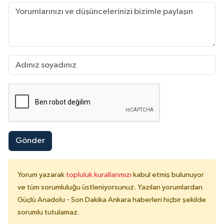
Gönder
Yorum yazarak
topluluk kurallarımızı
kabul etmiş bulunuyor
ve tüm sorumluluğu üstleniyorsunuz. Yazılan yorumlardan
Güçlü Anadolu - Son Dakika Ankara haberleri hiçbir şekilde
sorumlu tutulamaz.