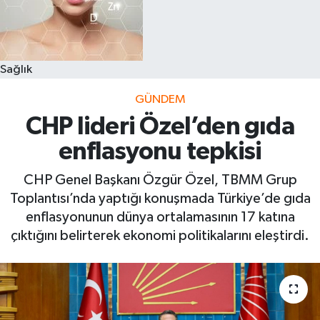
Sağlık
GÜNDEM
CHP lideri Özel’den gıda
enflasyonu tepkisi
CHP Genel Başkanı Özgür Özel, TBMM Grup
Toplantısı’nda yaptığı konuşmada Türkiye’de gıda
enflasyonunun dünya ortalamasının 17 katına
çıktığını belirterek ekonomi politikalarını eleştirdi.