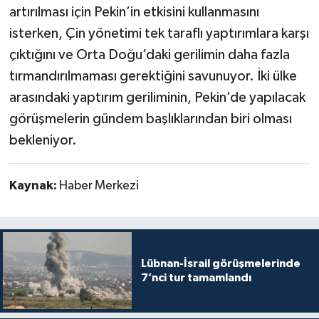
artırılması için Pekin’in etkisini kullanmasını
isterken, Çin yönetimi tek taraflı yaptırımlara karşı
çıktığını ve Orta Doğu’daki gerilimin daha fazla
tırmandırılmaması gerektiğini savunuyor. İki ülke
arasındaki yaptırım geriliminin, Pekin’de yapılacak
görüşmelerin gündem başlıklarından biri olması
bekleniyor.
Kaynak:
Haber Merkezi
Lübnan-İsrail görüşmelerinde
7’nci tur tamamlandı