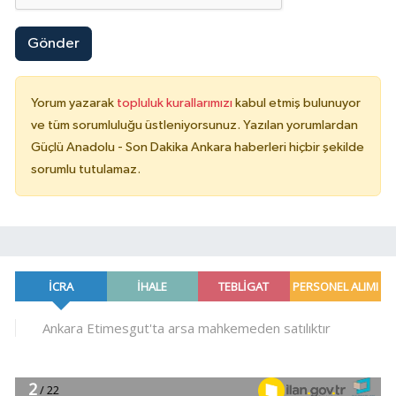
Gönder
Yorum yazarak
topluluk kurallarımızı
kabul etmiş bulunuyor
ve tüm sorumluluğu üstleniyorsunuz. Yazılan yorumlardan
Güçlü Anadolu - Son Dakika Ankara haberleri hiçbir şekilde
sorumlu tutulamaz.