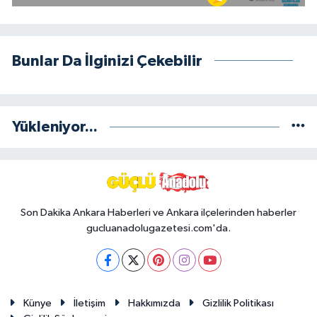
Bunlar Da İlginizi Çekebilir
Yükleniyor...
Son Dakika Ankara Haberleri ve Ankara ilçelerinden haberler
gucluanadolugazetesi.com'da.
Künye
İletişim
Hakkımızda
Gizlilik Politikası