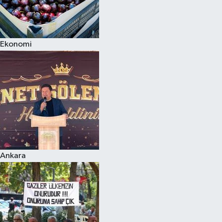
Ekonomi
Ankara