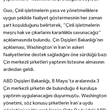
Guo, Çinli işletmelerin yasa ve yönetmeliklere
uygun şekilde faaliyet göstermesinin her zaman
şart koşulduğunu belirterek, “Çinli işletmelerin
meşru hak ve çıkarlarını kararlılıkla savunacağız”
açıklamasında bulundu. Çin Dışişleri Bakanlığı’nın
açıklaması, Washington’ın İran’ın askeri
faaliyetlerine destek sağladığını öne sürdüğü bazı
Çin merkezli şirketleri yaptırım listesine almasının
ardından geldi.
ABD Dışişleri Bakanlığı, 8 Mayıs’ta aralarında 3
Çin merkezli şirketin de bulunduğu 4 kuruluşa
yaptırım uygulanacağını duyurmuştu. Washington
yönetimi, söz konusu şirketlerin İran’a uydu