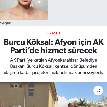
Sağlık
SIYASET
Burcu Köksal: Afyon için AK
Parti’de hizmet sürecek
AK Parti’ye katılan Afyonkarahisar Belediye
Başkanı Burcu Köksal, kentsel dönüşümden
ulaşıma kadar projeleri hızlandıracaklarını söyledi.