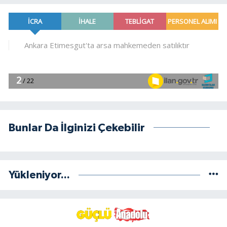
Bunlar Da İlginizi Çekebilir
Yükleniyor...