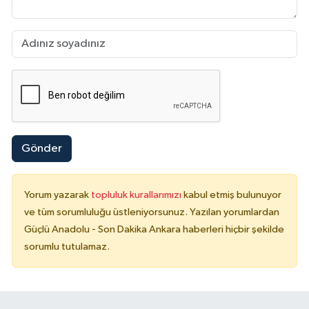
Gönder
Yorum yazarak
topluluk kurallarımızı
kabul etmiş bulunuyor
ve tüm sorumluluğu üstleniyorsunuz. Yazılan yorumlardan
Güçlü Anadolu - Son Dakika Ankara haberleri hiçbir şekilde
sorumlu tutulamaz.