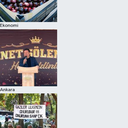
Ekonomi
Ankara