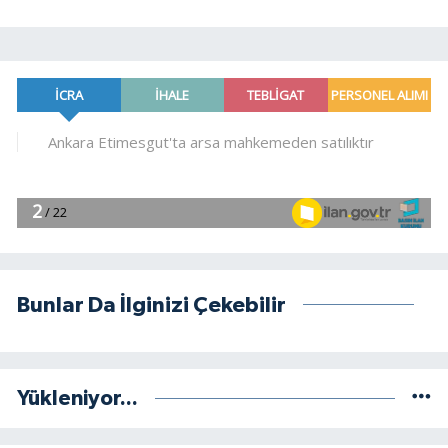
Bunlar Da İlginizi Çekebilir
Yükleniyor...