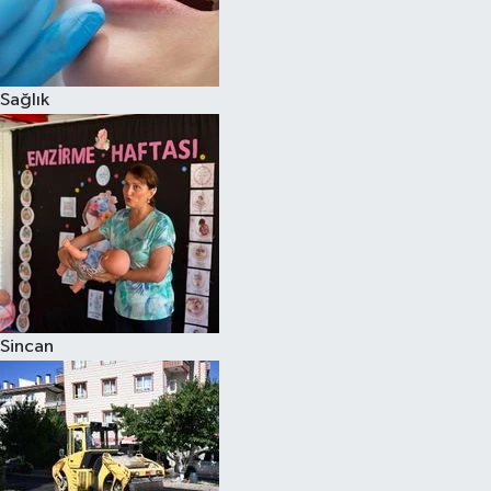
Sağlık
Sincan