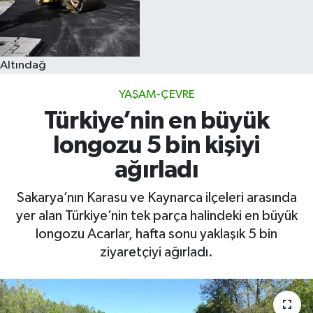
Altındağ
YAŞAM-ÇEVRE
Türkiye’nin en büyük
longozu 5 bin kişiyi
ağırladı
Sakarya’nın Karasu ve Kaynarca ilçeleri arasında
yer alan Türkiye’nin tek parça halindeki en büyük
longozu Acarlar, hafta sonu yaklaşık 5 bin
ziyaretçiyi ağırladı.