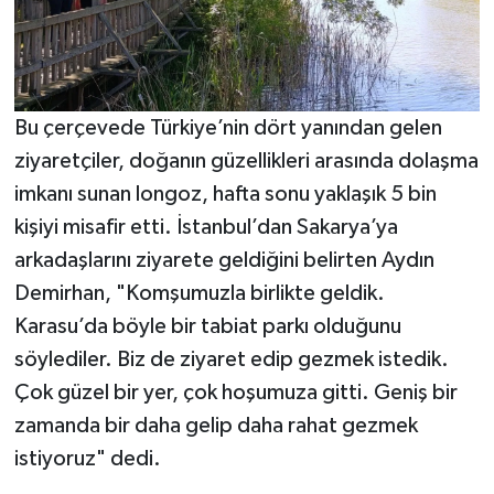
Bu çerçevede Türkiye’nin dört yanından gelen
ziyaretçiler, doğanın güzellikleri arasında dolaşma
imkanı sunan longoz, hafta sonu yaklaşık 5 bin
kişiyi misafir etti. İstanbul’dan Sakarya’ya
arkadaşlarını ziyarete geldiğini belirten Aydın
Demirhan, "Komşumuzla birlikte geldik.
Karasu’da böyle bir tabiat parkı olduğunu
söylediler. Biz de ziyaret edip gezmek istedik.
Çok güzel bir yer, çok hoşumuza gitti. Geniş bir
zamanda bir daha gelip daha rahat gezmek
istiyoruz" dedi.