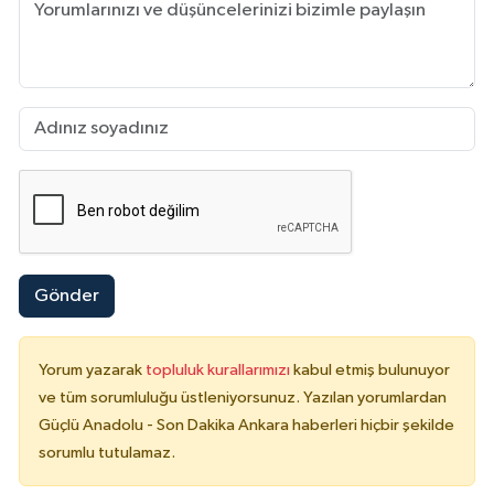
Gönder
Yorum yazarak
topluluk kurallarımızı
kabul etmiş bulunuyor
ve tüm sorumluluğu üstleniyorsunuz. Yazılan yorumlardan
Güçlü Anadolu - Son Dakika Ankara haberleri hiçbir şekilde
sorumlu tutulamaz.