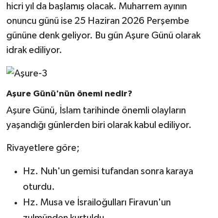
hicri yıl da başlamış olacak. Muharrem ayının
onuncu günü ise 25 Haziran 2026 Perşembe
gününe denk geliyor. Bu gün Aşure Günü olarak
idrak ediliyor.
Aşure Günü'nün önemi nedir?
Aşure Günü, İslam tarihinde önemli olayların
yaşandığı günlerden biri olarak kabul ediliyor.
Rivayetlere göre;
Hz. Nuh'un gemisi tufandan sonra karaya
oturdu.
Hz. Musa ve İsrailoğulları Firavun'un