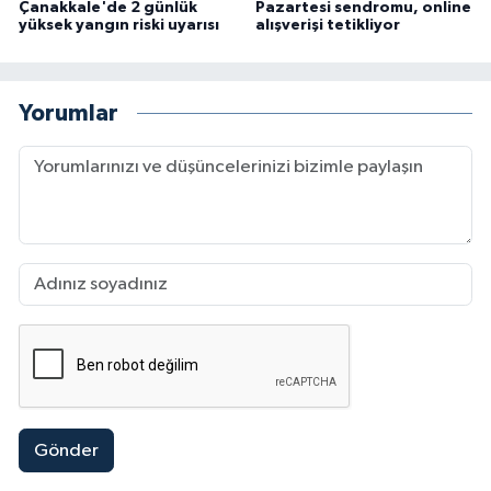
Çanakkale'de 2 günlük
Pazartesi sendromu, online
yüksek yangın riski uyarısı
alışverişi tetikliyor
Yorumlar
Gönder