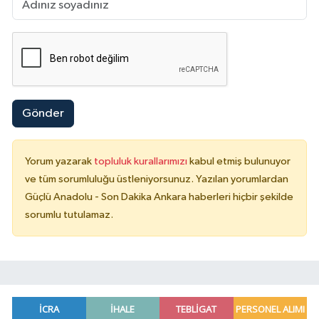
Gönder
Yorum yazarak
topluluk kurallarımızı
kabul etmiş bulunuyor
ve tüm sorumluluğu üstleniyorsunuz. Yazılan yorumlardan
Güçlü Anadolu - Son Dakika Ankara haberleri hiçbir şekilde
sorumlu tutulamaz.