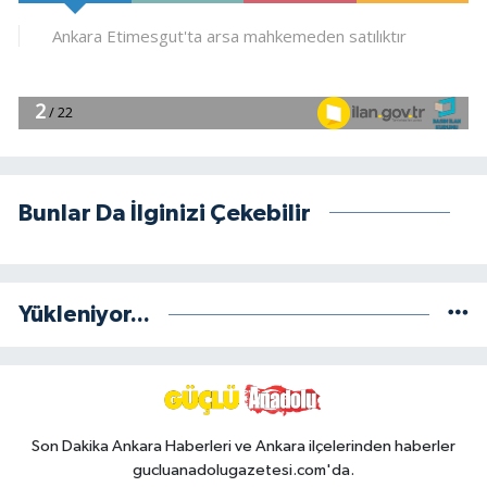
Bunlar Da İlginizi Çekebilir
Yükleniyor...
Son Dakika Ankara Haberleri ve Ankara ilçelerinden haberler
gucluanadolugazetesi.com'da.