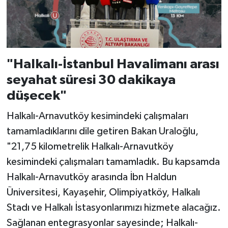
"Halkalı-İstanbul Havalimanı arası
seyahat süresi 30 dakikaya
düşecek"
Halkalı-Arnavutköy kesimindeki çalışmaları
tamamladıklarını dile getiren Bakan Uraloğlu,
"21,75 kilometrelik Halkalı-Arnavutköy
kesimindeki çalışmaları tamamladık. Bu kapsamda
Halkalı-Arnavutköy arasında İbn Haldun
Üniversitesi, Kayaşehir, Olimpiyatköy, Halkalı
Stadı ve Halkalı İstasyonlarımızı hizmete alacağız.
Sağlanan entegrasyonlar sayesinde; Halkalı-