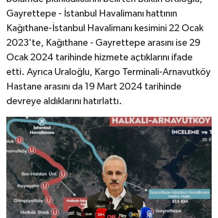
Gayrettepe - İstanbul Havalimanı hattının
Kağıthane-İstanbul Havalimanı kesimini 22 Ocak
2023'te, Kağıthane - Gayrettepe arasını ise 29
Ocak 2024 tarihinde hizmete açtıklarını ifade
etti. Ayrıca Uraloğlu, Kargo Terminali-Arnavutköy
Hastane arasını da 19 Mart 2024 tarihinde
devreye aldıklarını hatırlattı.