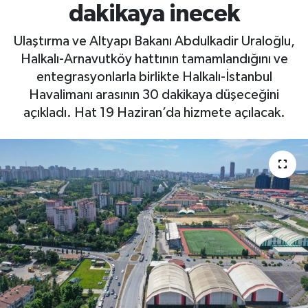
dakikaya inecek
Ulaştırma ve Altyapı Bakanı Abdulkadir Uraloğlu,
Halkalı-Arnavutköy hattının tamamlandığını ve
entegrasyonlarla birlikte Halkalı-İstanbul
Havalimanı arasının 30 dakikaya düşeceğini
açıkladı. Hat 19 Haziran’da hizmete açılacak.