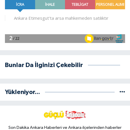
Bunlar Da İlginizi Çekebilir
Yükleniyor...
Son Dakika Ankara Haberleri ve Ankara ilçelerinden haberler