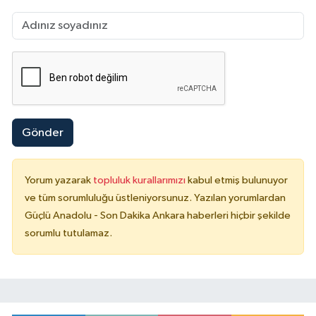
Gönder
Yorum yazarak
topluluk kurallarımızı
kabul etmiş bulunuyor
ve tüm sorumluluğu üstleniyorsunuz. Yazılan yorumlardan
Güçlü Anadolu - Son Dakika Ankara haberleri hiçbir şekilde
sorumlu tutulamaz.