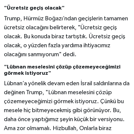
"Ücretsiz geçiş olacak"
Trump, Hürmüz Boğazı’ndan geçişlerin tamamen
ücretsiz olacağını belirterek, "Ücretsiz geçiş
olacak. Bu konuda biraz tartıştık. Ücretsiz geçiş
olacak, o yüzden fazla yardıma ihtiyacımız
olacağını sanmıyorum" dedi.
"Lübnan meselesini çözüp çözemeyeceğimizi
görmek istiyoruz"
Lübnan’a yönelik devam eden İsrail saldırılarına da
değinen Trump, "Lübnan meselesini çözüp
çözemeyeceğimizi görmek istiyoruz. Çünkü bu
mesele hiç bitmeyecekmiş gibi görünüyor. Bu,
daha önce yaptığımız şeyin küçük bir versiyonu.
Ama zor olmamalı. Hizbullah, Onlarla biraz