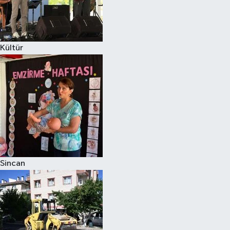
Kültür
Sincan