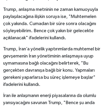
Trump, anlaşma metninin ne zaman kamuoyuyla
paylaşılacağına ilişkin soruya ise, "Muhtemelen
çok yakında. Cumadan bir süre sonra olacağını
söyleyebilirim. Bence çok yakın bir gelecekte
açıklanacak" ifadelerini kullandı.
Trump, İran’a yönelik yaptırımlarda muhtemel bir
gevşemenin İran yönetiminin anlaşmaya uyup
uymamasına bağlı olacağını belirterek, "Bu
gerçekten davranışa bağlı bir konu. Yapmaları
gerekeni yaparlarsa bu süreç işlemeye başlar"
ifadelerini kullandı.
İran ile anlaşmanın enerji piyasalarına da olumlu
yansıyacağını savunan Trump, "Bence şu anda