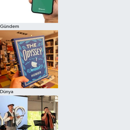
Gündem
Dünya