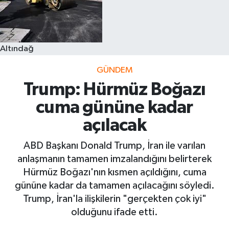
Altındağ
GÜNDEM
Trump: Hürmüz Boğazı
cuma gününe kadar
açılacak
ABD Başkanı Donald Trump, İran ile varılan
anlaşmanın tamamen imzalandığını belirterek
Hürmüz Boğazı'nın kısmen açıldığını, cuma
gününe kadar da tamamen açılacağını söyledi.
Trump, İran'la ilişkilerin "gerçekten çok iyi"
olduğunu ifade etti.