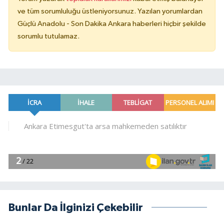
ve tüm sorumluluğu üstleniyorsunuz. Yazılan yorumlardan
Güçlü Anadolu - Son Dakika Ankara haberleri hiçbir şekilde
sorumlu tutulamaz.
Bunlar Da İlginizi Çekebilir