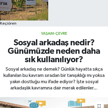
Keçiören
YAŞAM-ÇEVRE
Sosyal arkadaş nedir?
Günümüzde neden daha
sık kullanılıyor?
Sosyal arkadaş ne demek? Günlük hayatta sıkça
kullanılan bu kavram sıradan bir tanışıklığı mı yoksa
yakın dostluğu mu ifade ediyor? İşte sosyal
arkadaşlık kavramına dair merak edilenler…