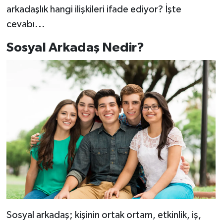
arkadaşlık hangi ilişkileri ifade ediyor? İşte
cevabı...
Sosyal Arkadaş Nedir?
Sosyal arkadaş; kişinin ortak ortam, etkinlik, iş,