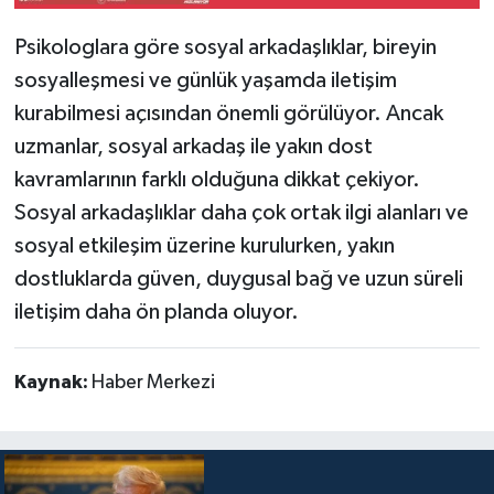
Psikologlara göre sosyal arkadaşlıklar, bireyin
sosyalleşmesi ve günlük yaşamda iletişim
kurabilmesi açısından önemli görülüyor. Ancak
uzmanlar, sosyal arkadaş ile yakın dost
kavramlarının farklı olduğuna dikkat çekiyor.
Sosyal arkadaşlıklar daha çok ortak ilgi alanları ve
sosyal etkileşim üzerine kurulurken, yakın
dostluklarda güven, duygusal bağ ve uzun süreli
iletişim daha ön planda oluyor.
Kaynak:
Haber Merkezi