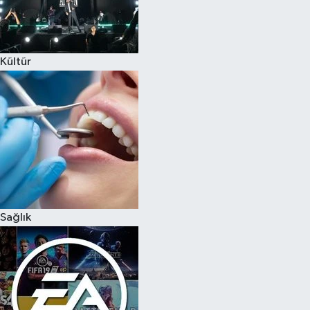
Kültür
Sağlık