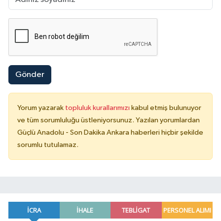
Gönder
Yorum yazarak
topluluk kurallarımızı
kabul etmiş bulunuyor
ve tüm sorumluluğu üstleniyorsunuz. Yazılan yorumlardan
Güçlü Anadolu - Son Dakika Ankara haberleri hiçbir şekilde
sorumlu tutulamaz.