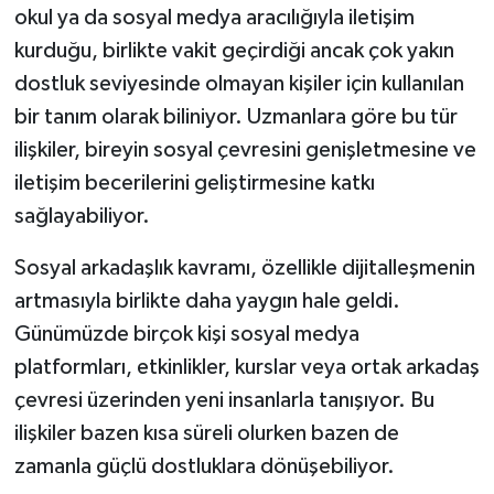
okul ya da sosyal medya aracılığıyla iletişim
kurduğu, birlikte vakit geçirdiği ancak çok yakın
dostluk seviyesinde olmayan kişiler için kullanılan
bir tanım olarak biliniyor. Uzmanlara göre bu tür
ilişkiler, bireyin sosyal çevresini genişletmesine ve
iletişim becerilerini geliştirmesine katkı
sağlayabiliyor.
Sosyal arkadaşlık kavramı, özellikle dijitalleşmenin
artmasıyla birlikte daha yaygın hale geldi.
Günümüzde birçok kişi sosyal medya
platformları, etkinlikler, kurslar veya ortak arkadaş
çevresi üzerinden yeni insanlarla tanışıyor. Bu
ilişkiler bazen kısa süreli olurken bazen de
zamanla güçlü dostluklara dönüşebiliyor.