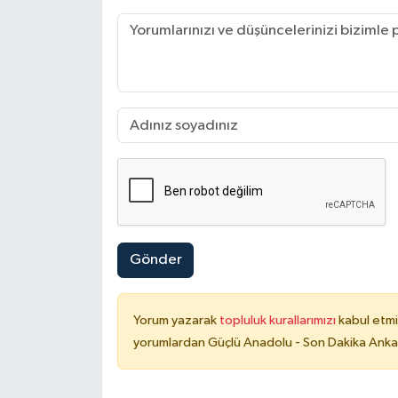
Gönder
Yorum yazarak
topluluk kurallarımızı
kabul etmi
yorumlardan Güçlü Anadolu - Son Dakika Ankara