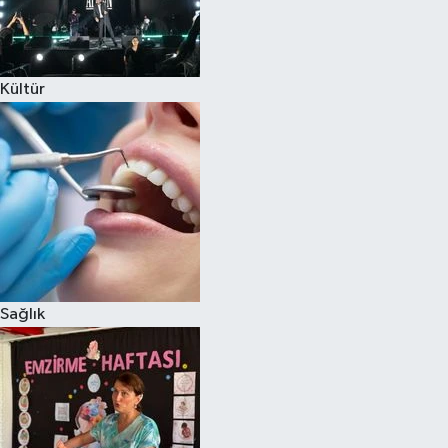
Kültür
Sağlık