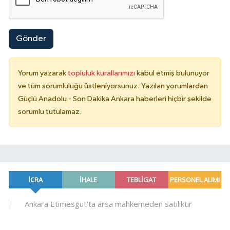
Gönder
Yorum yazarak
topluluk kurallarımızı
kabul etmiş bulunuyor
ve tüm sorumluluğu üstleniyorsunuz. Yazılan yorumlardan
Güçlü Anadolu - Son Dakika Ankara haberleri hiçbir şekilde
sorumlu tutulamaz.