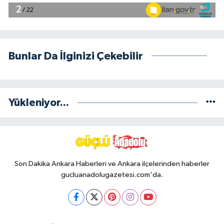
Bunlar Da İlginizi Çekebilir
Yükleniyor...
Son Dakika Ankara Haberleri ve Ankara ilçelerinden haberler
gucluanadolugazetesi.com'da.