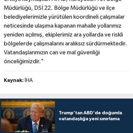
Müdürlüğü, DSİ 22. Bölge Müdürlüğü ve ilçe
belediyelerimizle yürütülen koordineli çalışmalar
neticesinde ulaşıma kapanan mahalle yollarımız
yeniden açılmış, ekiplerimiz ara yollarda ve riskli
bölgelerde çalışmalarını aralıksız sürdürmektedir.
Vatandaşlarımızın can ve mal güvenliği
önceliğimizdir."
Kaynak:
İHA
Trump’tan ABD'de doğumla
vatandaşlığa yeni sınırlama