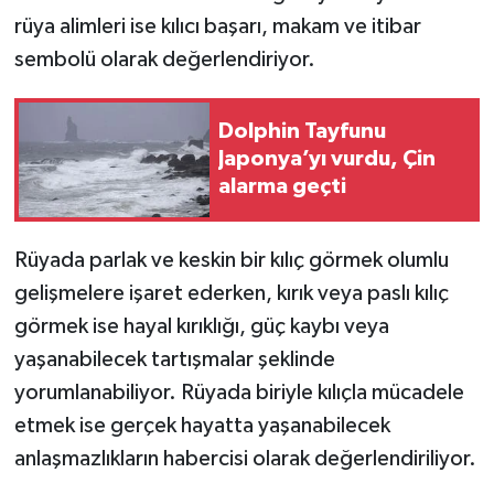
rüya alimleri ise kılıcı başarı, makam ve itibar
sembolü olarak değerlendiriyor.
Dolphin Tayfunu
Japonya’yı vurdu, Çin
alarma geçti
Rüyada parlak ve keskin bir kılıç görmek olumlu
gelişmelere işaret ederken, kırık veya paslı kılıç
görmek ise hayal kırıklığı, güç kaybı veya
yaşanabilecek tartışmalar şeklinde
yorumlanabiliyor. Rüyada biriyle kılıçla mücadele
etmek ise gerçek hayatta yaşanabilecek
anlaşmazlıkların habercisi olarak değerlendiriliyor.