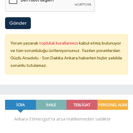
Gönder
Yorum yazarak
topluluk kurallarımızı
kabul etmiş bulunuyor
ve tüm sorumluluğu üstleniyorsunuz. Yazılan yorumlardan
Güçlü Anadolu - Son Dakika Ankara haberleri hiçbir şekilde
sorumlu tutulamaz.