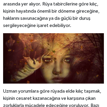
arasında yer alıyor. Rüya tabircilerine göre kılıç,
kişinin hayatında önemli bir döneme gireceğine,
haklarını savunacağına ya da güçlü bir duruş
sergileyeceğine işaret edebiliyor.
Uzman yorumlara göre rüyada elde kılıç taşımak,
kişinin cesaret kazanacağına ve karşısına çıkan
zorluklarla mücadele edeceğine yoruluyor. Bazı