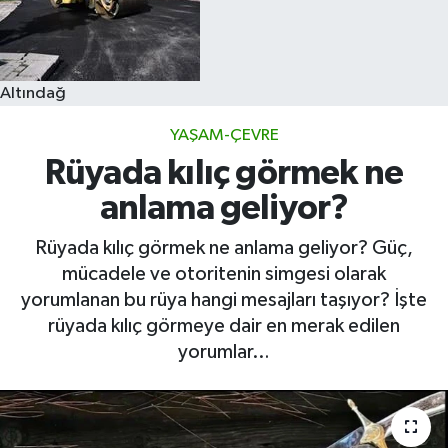
Altındağ
YAŞAM-ÇEVRE
Rüyada kılıç görmek ne
anlama geliyor?
Rüyada kılıç görmek ne anlama geliyor? Güç,
mücadele ve otoritenin simgesi olarak
yorumlanan bu rüya hangi mesajları taşıyor? İşte
rüyada kılıç görmeye dair en merak edilen
yorumlar…