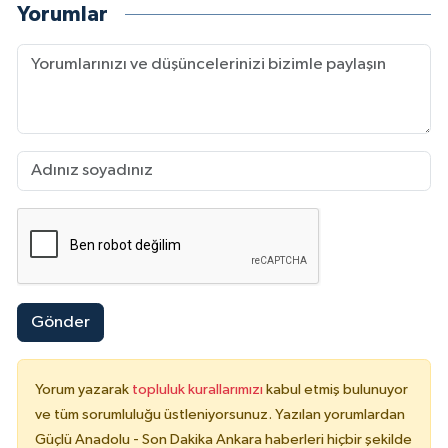
Yorumlar
Gönder
Yorum yazarak
topluluk kurallarımızı
kabul etmiş bulunuyor
ve tüm sorumluluğu üstleniyorsunuz. Yazılan yorumlardan
Güçlü Anadolu - Son Dakika Ankara haberleri hiçbir şekilde