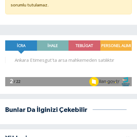
sorumlu tutulamaz.
Bunlar Da İlginizi Çekebilir