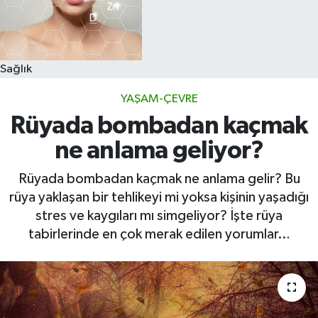
Sağlık
YAŞAM-ÇEVRE
Rüyada bombadan kaçmak
ne anlama geliyor?
Rüyada bombadan kaçmak ne anlama gelir? Bu
rüya yaklaşan bir tehlikeyi mi yoksa kişinin yaşadığı
stres ve kaygıları mı simgeliyor? İşte rüya
tabirlerinde en çok merak edilen yorumlar…