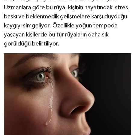
Uzmanlara göre bu rüya, kişinin hayatındaki stres,
baskı ve beklenmedik gelişmelere karşı duyduğu
kaygıyı simgeliyor. Özellikle yoğun tempoda
yaşayan kişilerde bu tür rüyaların daha sık
görüldüğü belirtiliyor.