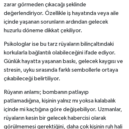
zarar görmeden çıkacağı şeklinde
değerlendiriyor. Özellikle iş hayatında veya aile
içinde yaşanan sorunların ardından gelecek
huzurlu döneme dikkat çekiliyor.
Psikologlar ise bu tarz rüyaların bilinçaltındaki
korkularla bağlantılı olabileceğini ifade ediyor.
Günlük hayatta yaşanan baskı, gelecek kaygısı ve
stresin, uyku sırasında farklı sembollerle ortaya
çıkabileceği belirtiliyor.
Rüyanın anlamı; bombanın patlayıp
patlamadığına, kişinin yalnız mı yoksa kalabalık
içinde mi kaçtığına göre değişebiliyor. Uzmanlar,
rüyaların kesin bir gelecek habercisi olarak
görülmemesi gerektiğini, daha çok kişinin ruh hali