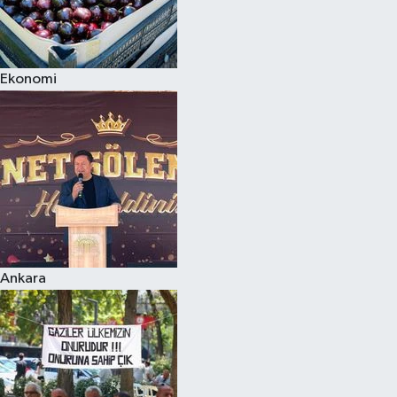
Ekonomi
Ankara