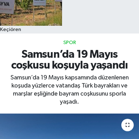
Keçiören
SPOR
Samsun’da 19 Mayıs
coşkusu koşuyla yaşandı
Samsun’da 19 Mayıs kapsamında düzenlenen
koşuda yüzlerce vatandaş Türk bayrakları ve
marşlar eşliğinde bayram coşkusunu sporla
yaşadı.