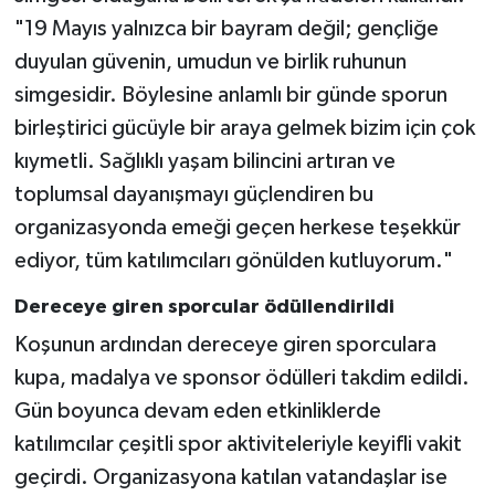
"19 Mayıs yalnızca bir bayram değil; gençliğe
duyulan güvenin, umudun ve birlik ruhunun
simgesidir. Böylesine anlamlı bir günde sporun
birleştirici gücüyle bir araya gelmek bizim için çok
kıymetli. Sağlıklı yaşam bilincini artıran ve
toplumsal dayanışmayı güçlendiren bu
organizasyonda emeği geçen herkese teşekkür
ediyor, tüm katılımcıları gönülden kutluyorum."
Dereceye giren sporcular ödüllendirildi
Koşunun ardından dereceye giren sporculara
kupa, madalya ve sponsor ödülleri takdim edildi.
Gün boyunca devam eden etkinliklerde
katılımcılar çeşitli spor aktiviteleriyle keyifli vakit
geçirdi. Organizasyona katılan vatandaşlar ise