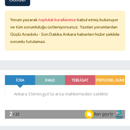
Gönder
Yorum yazarak
topluluk kurallarımızı
kabul etmiş bulunuyor
ve tüm sorumluluğu üstleniyorsunuz. Yazılan yorumlardan
Güçlü Anadolu - Son Dakika Ankara haberleri hiçbir şekilde
sorumlu tutulamaz.