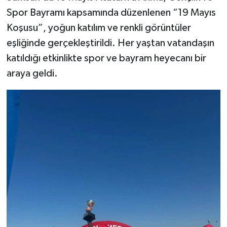
Spor Bayramı kapsamında düzenlenen “19 Mayıs
Koşusu”, yoğun katılım ve renkli görüntüler
eşliğinde gerçekleştirildi. Her yaştan vatandaşın
katıldığı etkinlikte spor ve bayram heyecanı bir
araya geldi.