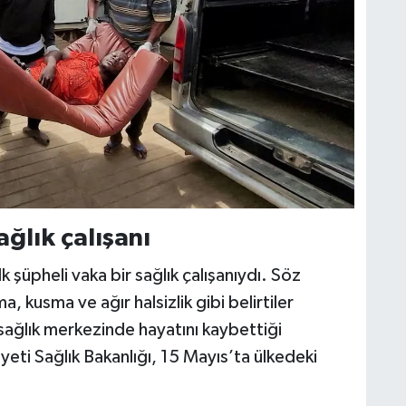
ağlık çalışanı
k şüpheli vaka bir sağlık çalışanıydı. Söz
, kusma ve ağır halsizlik gibi belirtiler
sağlık merkezinde hayatını kaybettiği
ti Sağlık Bakanlığı, 15 Mayıs’ta ülkedeki