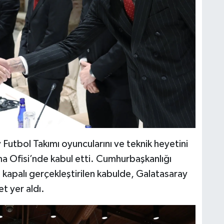
utbol Takımı oyuncularını ve teknik heyetini
 Ofisi’nde kabul etti. Cumhurbaşkanlığı
kapalı gerçekleştirilen kabulde, Galatasaray
et yer aldı.