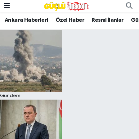
Ankara Haberleri
Özel Haber
Resmi İlanlar
Gü
Özel Haber
Ankara Haberleri
Resmi İlanlar
Ekonomi
Gündem
Gündem
Asayiş
Dünya
Magazin