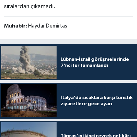
sıralardan çıkamadı.
Muhabir:
Haydar Demirtaş
Lübnan-İsrail görüşmelerinde
7’nci tur tamamlandı
İtalya’da sıcaklara karşı turistik
ziyaretlere gece ayarı
Tüpraş’ın ikinci çeyrek net kârı