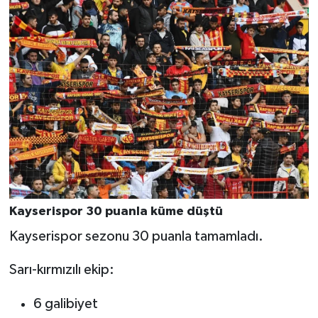
Kayserispor 30 puanla küme düştü
Kayserispor sezonu 30 puanla tamamladı.
Sarı-kırmızılı ekip:
6 galibiyet