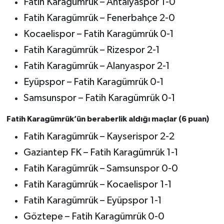
Fatih Karagümrük – Antalyaspor 1-0
Fatih Karagümrük – Fenerbahçe 2-0
Kocaelispor – Fatih Karagümrük 0-1
Fatih Karagümrük – Rizespor 2-1
Fatih Karagümrük – Alanyaspor 2-1
Eyüpspor – Fatih Karagümrük 0-1
Samsunspor – Fatih Karagümrük 0-1
Fatih Karagümrük’ün beraberlik aldığı maçlar (6 puan)
Fatih Karagümrük – Kayserispor 2-2
Gaziantep FK – Fatih Karagümrük 1-1
Fatih Karagümrük – Samsunspor 0-0
Fatih Karagümrük – Kocaelispor 1-1
Fatih Karagümrük – Eyüpspor 1-1
Göztepe – Fatih Karagümrük 0-0