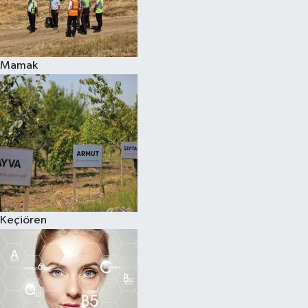
Mamak
Keçiören