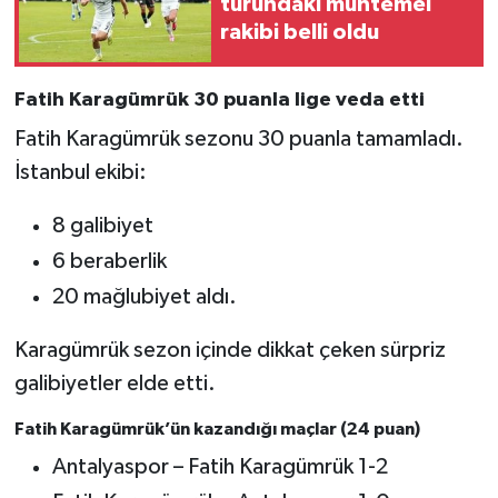
turundaki muhtemel
rakibi belli oldu
Fatih Karagümrük 30 puanla lige veda etti
Fatih Karagümrük sezonu 30 puanla tamamladı.
İstanbul ekibi:
8 galibiyet
6 beraberlik
20 mağlubiyet aldı.
Karagümrük sezon içinde dikkat çeken sürpriz
galibiyetler elde etti.
Fatih Karagümrük’ün kazandığı maçlar (24 puan)
Antalyaspor – Fatih Karagümrük 1-2