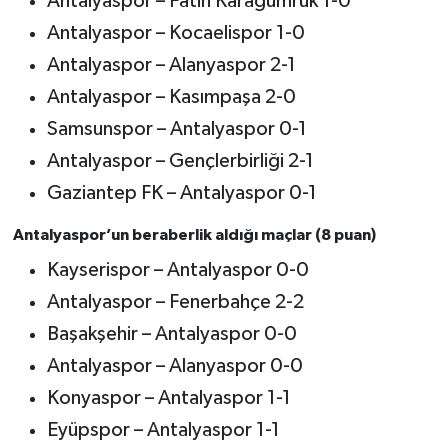
Antalyaspor – Fatih Karagümrük 1-0
Antalyaspor – Kocaelispor 1-0
Antalyaspor – Alanyaspor 2-1
Antalyaspor – Kasımpaşa 2-0
Samsunspor – Antalyaspor 0-1
Antalyaspor – Gençlerbirliği 2-1
Gaziantep FK – Antalyaspor 0-1
Antalyaspor’un beraberlik aldığı maçlar (8 puan)
Kayserispor – Antalyaspor 0-0
Antalyaspor – Fenerbahçe 2-2
Başakşehir – Antalyaspor 0-0
Antalyaspor – Alanyaspor 0-0
Konyaspor – Antalyaspor 1-1
Eyüpspor – Antalyaspor 1-1