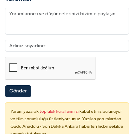
Gönder
Yorum yazarak
topluluk kurallarımızı
kabul etmiş bulunuyor
ve tüm sorumluluğu üstleniyorsunuz. Yazılan yorumlardan
Güçlü Anadolu - Son Dakika Ankara haberleri hiçbir şekilde
sorumlu tutulamaz.