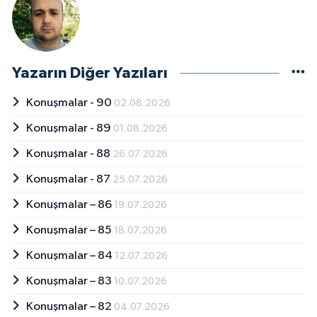
Yazarın Diğer Yazıları
Konuşmalar - 90
02.08.2026
Konuşmalar - 89
01.08.2026
Konuşmalar - 88
26.07.2026
Konuşmalar - 87
25.07.2026
Konuşmalar – 86
19.07.2026
Konuşmalar – 85
18.07.2026
Konuşmalar – 84
12.07.2026
Konuşmalar – 83
10.07.2026
Konuşmalar – 82
04.07.2026