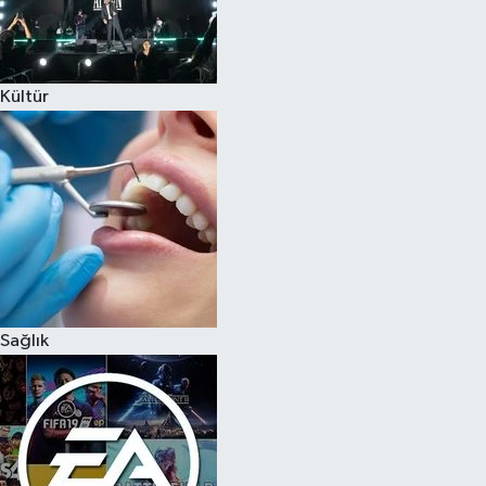
Kültür
Sağlık