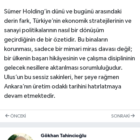
Sümer Holding’in dünü ve bugünü arasındaki
derin fark, Türkiye’nin ekonomik stratejilerinin ve
sanayi politikalarının nasıl bir dönüşüm
geçirdiğinin de bir özetidir. Bu binaların
korunması, sadece bir mimari miras davası değil;
bir ülkenin başarı hikâyesinin ve çalışma disiplininin
gelecek nesillere aktarılması sorumluluğudur.
Ulus’un bu sessiz sakinleri, her şeye rağmen
Ankara’nın üretim odaklı tarihini hatırlatmaya
devam etmektedir.
ÖNCEKI
SONRAKI
Gökhan Tahincioğlu