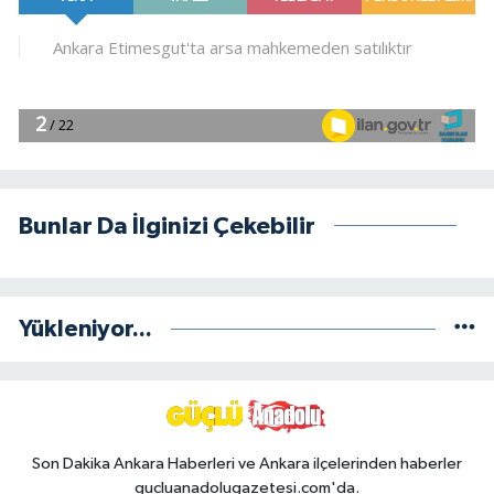
Bunlar Da İlginizi Çekebilir
Yükleniyor...
Son Dakika Ankara Haberleri ve Ankara ilçelerinden haberler
gucluanadolugazetesi.com'da.