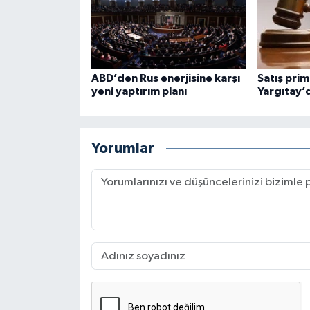
ABD’den Rus enerjisine karşı
Satış prim
yeni yaptırım planı
Yargıtay’
Yorumlar