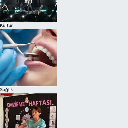
Kültür
Sağlık