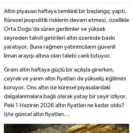
Altın piyasası haftaya temkinli bir başlangıç yaptı.
Küresel jeopolitik risklerin devam etmesi, özellikle
Orta Doğu’da süren gerilimler ve yüksek
seyreden tahvil getirileri altın üzerinde baskı
yaratıyor. Buna rağmen yatırımcıların güvenli
liman arayışı altına olan talebi canlı tutuyor.
Gram altın haftaya güçlü bir açılışla girerken,
çeyrek ve yarım altın fiyatları da yükseliş eğilimini
koruyor. Ons altın ise küresel piyasalardaki
dalgalanmalara bağlı olarak yatay bir seyir izliyor.
Peki 1 Haziran 2026 altın fiyatları ne kadar oldu?
İşte güncel altın fiyatları...