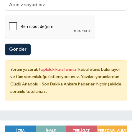
Gönder
Yorum yazarak
topluluk kurallarımızı
kabul etmiş bulunuyor
ve tüm sorumluluğu üstleniyorsunuz. Yazılan yorumlardan
Güçlü Anadolu - Son Dakika Ankara haberleri hiçbir şekilde
sorumlu tutulamaz.