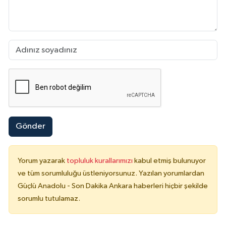
Gönder
Yorum yazarak
topluluk kurallarımızı
kabul etmiş bulunuyor
ve tüm sorumluluğu üstleniyorsunuz. Yazılan yorumlardan
Güçlü Anadolu - Son Dakika Ankara haberleri hiçbir şekilde
sorumlu tutulamaz.