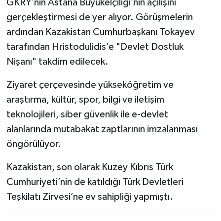
GKRY’nin Astana Büyükelçiliği’nin açılışını
gerçekleştirmesi de yer alıyor. Görüşmelerin
ardından Kazakistan Cumhurbaşkanı Tokayev
tarafından Hristodulidis’e "Devlet Dostluk
Nişanı" takdim edilecek.
Ziyaret çerçevesinde yükseköğretim ve
araştırma, kültür, spor, bilgi ve iletişim
teknolojileri, siber güvenlik ile e-devlet
alanlarında mutabakat zaptlarının imzalanması
öngörülüyor.
Kazakistan, son olarak Kuzey Kıbrıs Türk
Cumhuriyeti’nin de katıldığı Türk Devletleri
Teşkilatı Zirvesi’ne ev sahipliği yapmıştı.