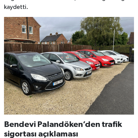
kaydetti.
Bendevi Palandöken’den trafik
sigortası açıklaması