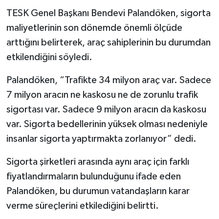
TESK Genel Başkanı Bendevi Palandöken, sigorta
maliyetlerinin son dönemde önemli ölçüde
arttığını belirterek, araç sahiplerinin bu durumdan
etkilendiğini söyledi.
Palandöken, “Trafikte 34 milyon araç var. Sadece
7 milyon aracın ne kaskosu ne de zorunlu trafik
sigortası var. Sadece 9 milyon aracın da kaskosu
var. Sigorta bedellerinin yüksek olması nedeniyle
insanlar sigorta yaptırmakta zorlanıyor” dedi.
Sigorta şirketleri arasında aynı araç için farklı
fiyatlandırmaların bulunduğunu ifade eden
Palandöken, bu durumun vatandaşların karar
verme süreçlerini etkilediğini belirtti.