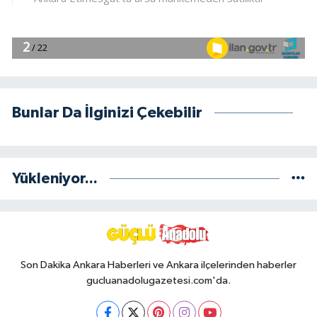
Bunlar Da İlginizi Çekebilir
Yükleniyor...
Son Dakika Ankara Haberleri ve Ankara ilçelerinden haberler
gucluanadolugazetesi.com'da.