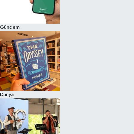
Gündem
Dünya