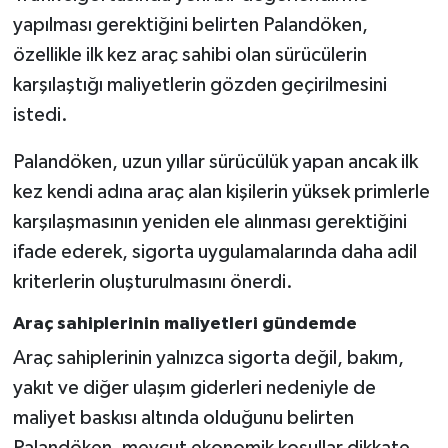
yapılması gerektiğini belirten Palandöken,
özellikle ilk kez araç sahibi olan sürücülerin
karşılaştığı maliyetlerin gözden geçirilmesini
istedi.
Palandöken, uzun yıllar sürücülük yapan ancak ilk
kez kendi adına araç alan kişilerin yüksek primlerle
karşılaşmasının yeniden ele alınması gerektiğini
ifade ederek, sigorta uygulamalarında daha adil
kriterlerin oluşturulmasını önerdi.
Araç sahiplerinin maliyetleri gündemde
Araç sahiplerinin yalnızca sigorta değil, bakım,
yakıt ve diğer ulaşım giderleri nedeniyle de
maliyet baskısı altında olduğunu belirten