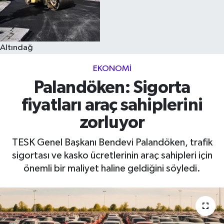
Altındağ
EKONOMI
Palandöken: Sigorta
fiyatları araç sahiplerini
zorluyor
TESK Genel Başkanı Bendevi Palandöken, trafik
sigortası ve kasko ücretlerinin araç sahipleri için
önemli bir maliyet haline geldiğini söyledi.