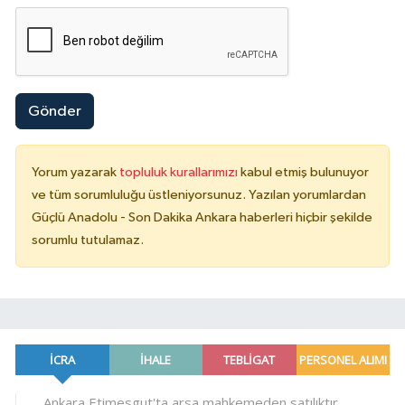
Gönder
Yorum yazarak
topluluk kurallarımızı
kabul etmiş bulunuyor
ve tüm sorumluluğu üstleniyorsunuz. Yazılan yorumlardan
Güçlü Anadolu - Son Dakika Ankara haberleri hiçbir şekilde
sorumlu tutulamaz.