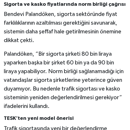
Sigorta ve kasko fiyatlarında norm birliği çağrısı
Bendevi Palandöken, sigorta sektöründe fiyat
farklılıklarının azaltılması gerektiğini savunarak,
sistemin daha şeffaf hale getirilmesinin önemine
dikkat çekti.
Palandöken, “Bir sigorta şirketi 80 bin liraya
yaparken başka bir şirket 60 bin ya da 90 bin
liraya yapabiliyor. Norm birliği sağlanamadığı için
vatandaşlar sigorta şirketlerine yeterince güven
duyamıyor. Bu nedenle trafik sigortası ve kasko
sisteminin yeniden değerlendirilmesi gerekiyor”
ifadelerini kullandı.
TESK’ten yeni model önerisi
Trafik sigortasında yeni bir değerlendirme