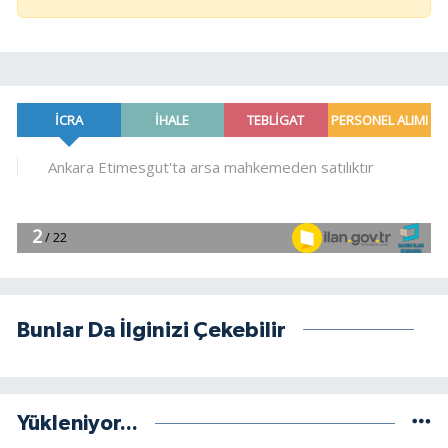
Bunlar Da İlginizi Çekebilir
Yükleniyor...