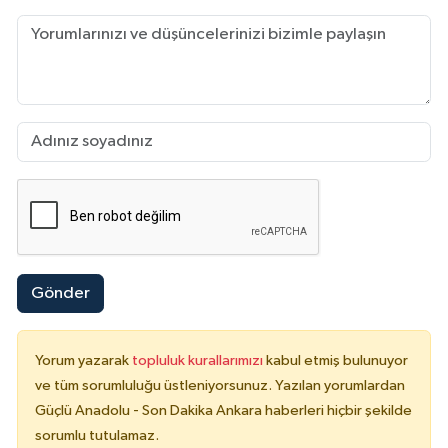
Gönder
Yorum yazarak
topluluk kurallarımızı
kabul etmiş bulunuyor
ve tüm sorumluluğu üstleniyorsunuz. Yazılan yorumlardan
Güçlü Anadolu - Son Dakika Ankara haberleri hiçbir şekilde
sorumlu tutulamaz.