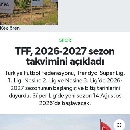
Keçiören
SPOR
TFF, 2026-2027 sezon
takvimini açıkladı
Türkiye Futbol Federasyonu, Trendyol Süper Lig,
1. Lig, Nesine 2. Lig ve Nesine 3. Lig’de 2026-
2027 sezonunun başlangıç ve bitiş tarihlerini
duyurdu. Süper Lig’de yeni sezon 14 Ağustos
2026’da başlayacak.