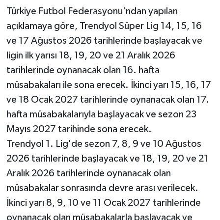
Türkiye Futbol Federasyonu'ndan yapılan
açıklamaya göre, Trendyol Süper Lig 14, 15, 16
ve 17 Ağustos 2026 tarihlerinde başlayacak ve
ligin ilk yarısı 18, 19, 20 ve 21 Aralık 2026
tarihlerinde oynanacak olan 16. hafta
müsabakaları ile sona erecek. İkinci yarı 15, 16, 17
ve 18 Ocak 2027 tarihlerinde oynanacak olan 17.
hafta müsabakalarıyla başlayacak ve sezon 23
Mayıs 2027 tarihinde sona erecek.
Trendyol 1. Lig'de sezon 7, 8, 9 ve 10 Ağustos
2026 tarihlerinde başlayacak ve 18, 19, 20 ve 21
Aralık 2026 tarihlerinde oynanacak olan
müsabakalar sonrasında devre arası verilecek.
İkinci yarı 8, 9, 10 ve 11 Ocak 2027 tarihlerinde
oynanacak olan müsabakalarla başlayacak ve