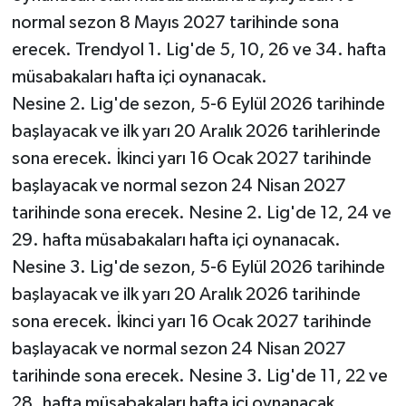
normal sezon 8 Mayıs 2027 tarihinde sona
erecek. Trendyol 1. Lig'de 5, 10, 26 ve 34. hafta
müsabakaları hafta içi oynanacak.
Nesine 2. Lig'de sezon, 5-6 Eylül 2026 tarihinde
başlayacak ve ilk yarı 20 Aralık 2026 tarihlerinde
sona erecek. İkinci yarı 16 Ocak 2027 tarihinde
başlayacak ve normal sezon 24 Nisan 2027
tarihinde sona erecek. Nesine 2. Lig'de 12, 24 ve
29. hafta müsabakaları hafta içi oynanacak.
Nesine 3. Lig'de sezon, 5-6 Eylül 2026 tarihinde
başlayacak ve ilk yarı 20 Aralık 2026 tarihinde
sona erecek. İkinci yarı 16 Ocak 2027 tarihinde
başlayacak ve normal sezon 24 Nisan 2027
tarihinde sona erecek. Nesine 3. Lig'de 11, 22 ve
28. hafta müsabakaları hafta içi oynanacak.