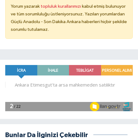
Yorum yazarak
topluluk kurallarımızı
kabul etmiş bulunuyor
ve tüm sorumluluğu üstleniyorsunuz. Yazılan yorumlardan
Güçlü Anadolu - Son Dakika Ankara haberleri hiçbir şekilde
sorumlu tutulamaz.
Bunlar Da İlginizi Çekebilir