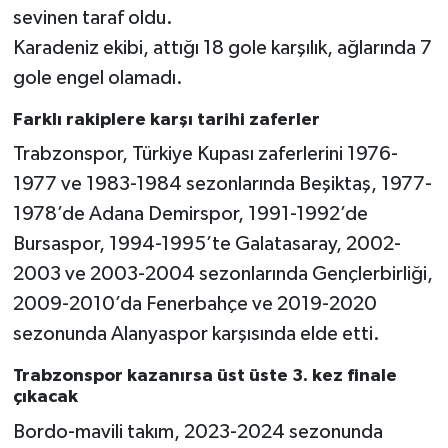
sevinen taraf oldu.
Karadeniz ekibi, attığı 18 gole karşılık, ağlarında 7
gole engel olamadı.
Farklı rakiplere karşı tarihi zaferler
Trabzonspor, Türkiye Kupası zaferlerini 1976-
1977 ve 1983-1984 sezonlarında Beşiktaş, 1977-
1978’de Adana Demirspor, 1991-1992’de
Bursaspor, 1994-1995’te Galatasaray, 2002-
2003 ve 2003-2004 sezonlarında Gençlerbirliği,
2009-2010’da Fenerbahçe ve 2019-2020
sezonunda Alanyaspor karşısında elde etti.
Trabzonspor kazanırsa üst üste 3. kez finale
çıkacak
Bordo-mavili takım, 2023-2024 sezonunda