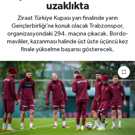
uzaklıkta
Ziraat Türkiye Kupası yarı finalinde yarın
Gençlerbirliği’ne konuk olacak Trabzonspor,
organizasyondaki 294. maçına çıkacak. Bordo-
mavililer, kazanması halinde üst üste üçüncü kez
finale yükselme başarısı gösterecek.