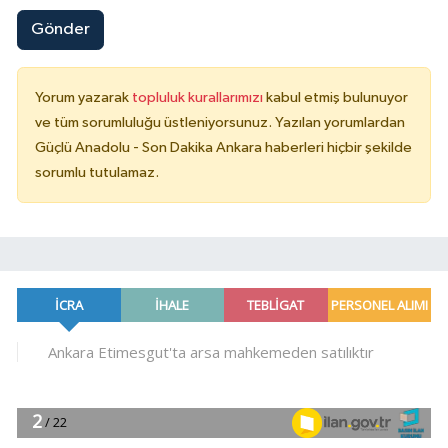
Gönder
Yorum yazarak
topluluk kurallarımızı
kabul etmiş bulunuyor
ve tüm sorumluluğu üstleniyorsunuz. Yazılan yorumlardan
Güçlü Anadolu - Son Dakika Ankara haberleri hiçbir şekilde
sorumlu tutulamaz.