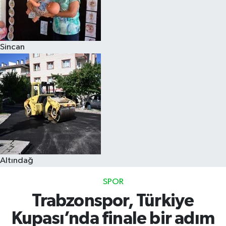
Sincan
Altındağ
SPOR
Trabzonspor, Türkiye
Kupası’nda finale bir adım