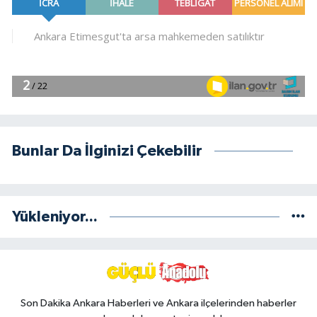
Bunlar Da İlginizi Çekebilir
Yükleniyor...
Son Dakika Ankara Haberleri ve Ankara ilçelerinden haberler