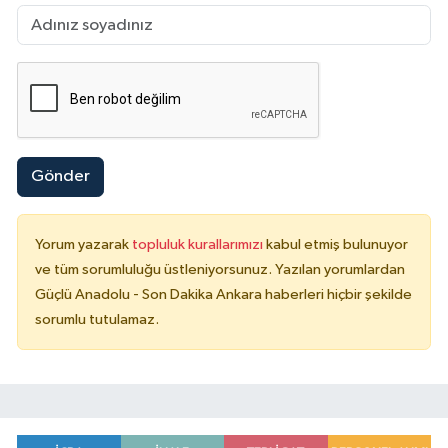
Gönder
Yorum yazarak
topluluk kurallarımızı
kabul etmiş bulunuyor
ve tüm sorumluluğu üstleniyorsunuz. Yazılan yorumlardan
Güçlü Anadolu - Son Dakika Ankara haberleri hiçbir şekilde
sorumlu tutulamaz.