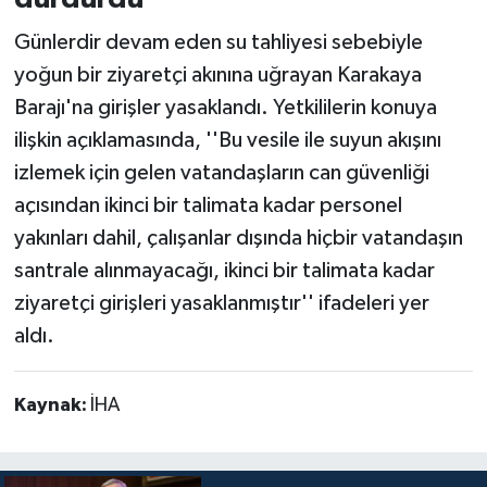
Günlerdir devam eden su tahliyesi sebebiyle
yoğun bir ziyaretçi akınına uğrayan Karakaya
Barajı'na girişler yasaklandı. Yetkililerin konuya
ilişkin açıklamasında, ''Bu vesile ile suyun akışını
izlemek için gelen vatandaşların can güvenliği
açısından ikinci bir talimata kadar personel
yakınları dahil, çalışanlar dışında hiçbir vatandaşın
santrale alınmayacağı, ikinci bir talimata kadar
ziyaretçi girişleri yasaklanmıştır'' ifadeleri yer
aldı.
Kaynak:
İHA