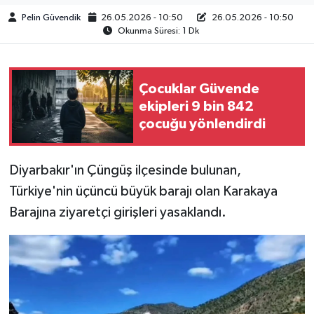
Pelin Güvendik
26.05.2026 - 10:50
26.05.2026 - 10:50
Okunma Süresi: 1 Dk
Çocuklar Güvende
ekipleri 9 bin 842
çocuğu yönlendirdi
Diyarbakır'ın Çüngüş ilçesinde bulunan,
Türkiye'nin üçüncü büyük barajı olan Karakaya
Barajına ziyaretçi girişleri yasaklandı.